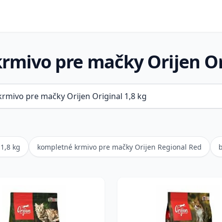
rmivo pre mačky Orijen Ori
1,8 kg
kompletné krmivo pre mačky Orijen Regional Red
b