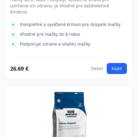
udržanie ich zdravia. Je vhodné pre každodenné
kŕmenie.
Kompletné a vyvážené krmivo pre dospelé mačky
Vhodné pre mačky do 8 rokov
Podporuje zdravie a vitalitu mačky
26.69 €
Detail
kúpiť