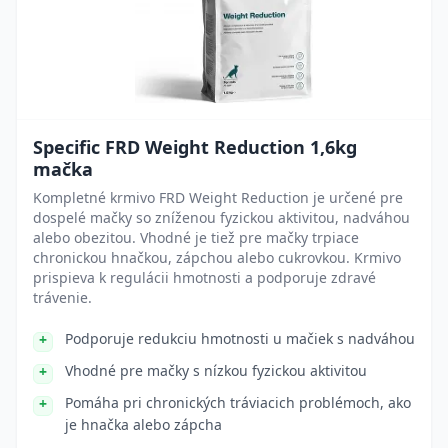
Specific FRD Weight Reduction 1,6kg
mačka
Kompletné krmivo FRD Weight Reduction je určené pre
dospelé mačky so zníženou fyzickou aktivitou, nadváhou
alebo obezitou. Vhodné je tiež pre mačky trpiace
chronickou hnačkou, zápchou alebo cukrovkou. Krmivo
prispieva k regulácii hmotnosti a podporuje zdravé
trávenie.
Podporuje redukciu hmotnosti u mačiek s nadváhou
Vhodné pre mačky s nízkou fyzickou aktivitou
Pomáha pri chronických tráviacich problémoch, ako
je hnačka alebo zápcha