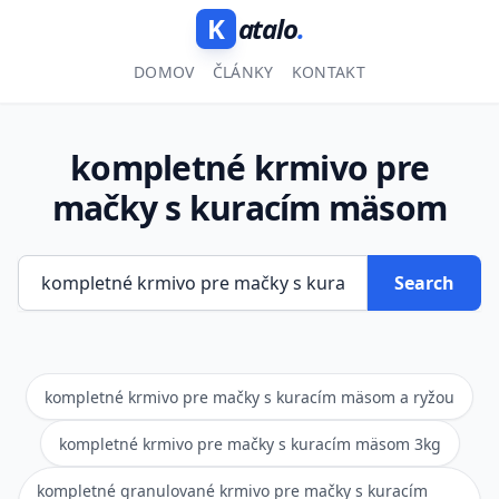
K
atalo
.
DOMOV
ČLÁNKY
KONTAKT
kompletné krmivo pre
mačky s kuracím mäsom
Search
kompletné krmivo pre mačky s kuracím mäsom a ryžou
kompletné krmivo pre mačky s kuracím mäsom 3kg
kompletné granulované krmivo pre mačky s kuracím