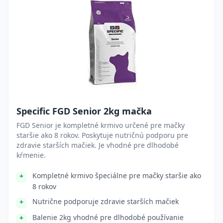
Specific FGD Senior 2kg mačka
FGD Senior je kompletné krmivo určené pre mačky
staršie ako 8 rokov. Poskytuje nutričnú podporu pre
zdravie starších mačiek. Je vhodné pre dlhodobé
kŕmenie.
Kompletné krmivo špeciálne pre mačky staršie ako
8 rokov
Nutrične podporuje zdravie starších mačiek
Balenie 2kg vhodné pre dlhodobé používanie