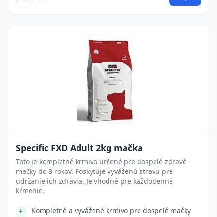
Specific FXD Adult 2kg mačka
Toto je kompletné krmivo určené pre dospelé zdravé
mačky do 8 rokov. Poskytuje vyváženú stravu pre
udržanie ich zdravia. Je vhodné pre každodenné
kŕmenie.
Kompletné a vyvážené krmivo pre dospelé mačky