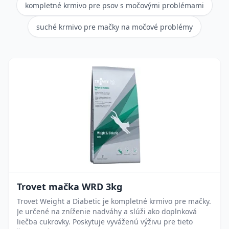
kompletné krmivo pre psov s močovými problémami
suché krmivo pre mačky na močové problémy
Trovet mačka WRD 3kg
Trovet Weight a Diabetic je kompletné krmivo pre mačky.
Je určené na zníženie nadváhy a slúži ako doplnková
liečba cukrovky. Poskytuje vyváženú výživu pre tieto