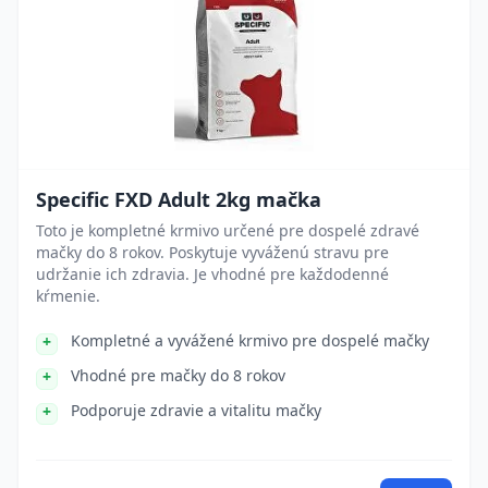
Specific FXD Adult 2kg mačka
Toto je kompletné krmivo určené pre dospelé zdravé
mačky do 8 rokov. Poskytuje vyváženú stravu pre
udržanie ich zdravia. Je vhodné pre každodenné
kŕmenie.
Kompletné a vyvážené krmivo pre dospelé mačky
Vhodné pre mačky do 8 rokov
Podporuje zdravie a vitalitu mačky