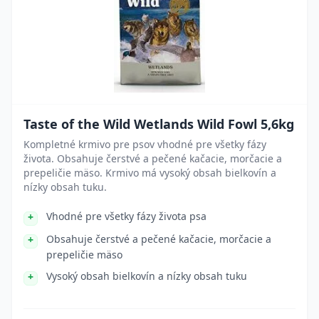
Taste of the Wild Wetlands Wild Fowl 5,6kg
Kompletné krmivo pre psov vhodné pre všetky fázy
života. Obsahuje čerstvé a pečené kačacie, morčacie a
prepeličie mäso. Krmivo má vysoký obsah bielkovín a
nízky obsah tuku.
Vhodné pre všetky fázy života psa
Obsahuje čerstvé a pečené kačacie, morčacie a
prepeličie mäso
Vysoký obsah bielkovín a nízky obsah tuku