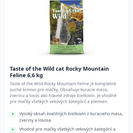
Taste of the Wild cat Rocky Mountain
Feline 6,6 kg
Taste of the Wild Rocky Mountain Feline je kompletné
suché krmivo pre mačky. Obsahuje kuracie mäso,
zverinu a losos ako hlavné zdroje bielkovín. Je vhodné
pre mačky všetkých vekových kategórií a plemien.
Vysoký obsah kvalitných bielkovín z kuracieho mäsa,
zveriny a lososa.
Vhodné pre mačky všetkých vekových kategórií a