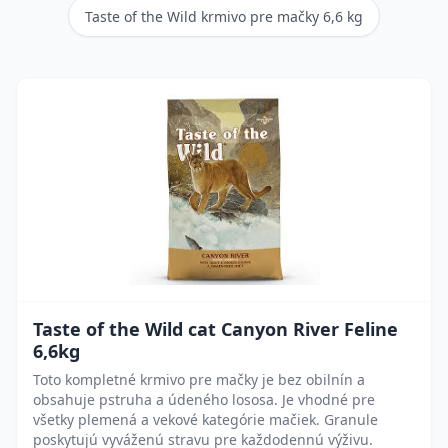
Taste of the Wild krmivo pre mačky 6,6 kg
Taste of the Wild cat Canyon River Feline
6,6kg
Toto kompletné krmivo pre mačky je bez obilnín a
obsahuje pstruha a údeného lososa. Je vhodné pre
všetky plemená a vekové kategórie mačiek. Granule
poskytujú vyváženú stravu pre každodennú výživu.