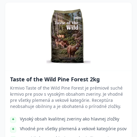
Taste of the Wild Pine Forest 2kg
Krmivo Taste of the Wild Pine Forest je prémiové suché
krmivo pre psov s vysokým obsahom zveriny. Je vhodné
pre všetky plemená a vekové kategórie. Receptúra
neobsahuje obilniny a je obohatená o prírodné zložky.
Vysoký obsah kvalitnej zveriny ako hlavnej zložky
Vhodné pre všetky plemená a vekové kategórie psov