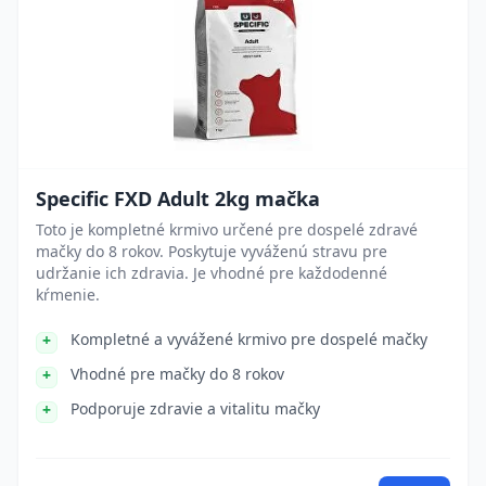
Specific FXD Adult 2kg mačka
Toto je kompletné krmivo určené pre dospelé zdravé
mačky do 8 rokov. Poskytuje vyváženú stravu pre
udržanie ich zdravia. Je vhodné pre každodenné
kŕmenie.
Kompletné a vyvážené krmivo pre dospelé mačky
Vhodné pre mačky do 8 rokov
Podporuje zdravie a vitalitu mačky