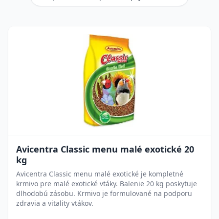
Avicentra Classic menu malé exotické 20
kg
Avicentra Classic menu malé exotické je kompletné
krmivo pre malé exotické vtáky. Balenie 20 kg poskytuje
dlhodobú zásobu. Krmivo je formulované na podporu
zdravia a vitality vtákov.