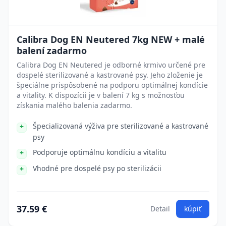
Calibra Dog EN Neutered 7kg NEW + malé
balení zadarmo
Calibra Dog EN Neutered je odborné krmivo určené pre
dospelé sterilizované a kastrované psy. Jeho zloženie je
špeciálne prispôsobené na podporu optimálnej kondície
a vitality. K dispozícii je v balení 7 kg s možnosťou
získania malého balenia zadarmo.
Špecializovaná výživa pre sterilizované a kastrované
psy
Podporuje optimálnu kondíciu a vitalitu
Vhodné pre dospelé psy po sterilizácii
37.59 €
Detail
kúpiť