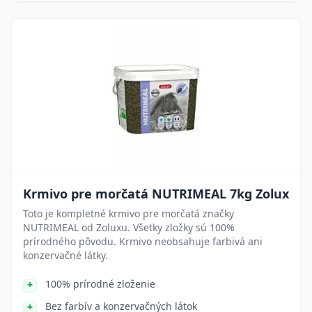
Krmivo pre morčatá NUTRIMEAL 7kg Zolux
Toto je kompletné krmivo pre morčatá značky
NUTRIMEAL od Zoluxu. Všetky zložky sú 100%
prírodného pôvodu. Krmivo neobsahuje farbivá ani
konzervačné látky.
100% prírodné zloženie
Bez farbív a konzervačných látok