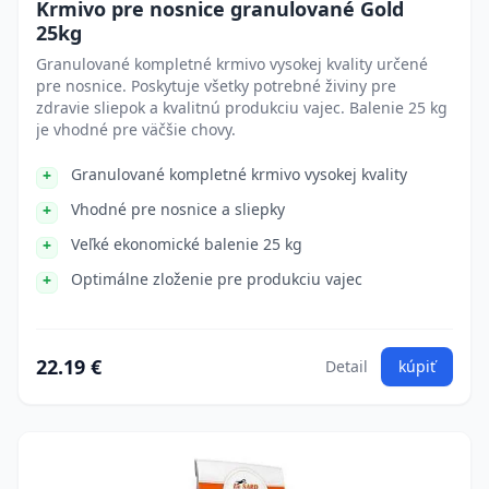
Krmivo pre nosnice granulované Gold
25kg
Granulované kompletné krmivo vysokej kvality určené
pre nosnice. Poskytuje všetky potrebné živiny pre
zdravie sliepok a kvalitnú produkciu vajec. Balenie 25 kg
je vhodné pre väčšie chovy.
Granulované kompletné krmivo vysokej kvality
Vhodné pre nosnice a sliepky
Veľké ekonomické balenie 25 kg
Optimálne zloženie pre produkciu vajec
22.19 €
Detail
kúpiť