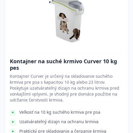
Kontajner na suché krmivo Curver 10 kg
pes
Kontajner Curver je určený na skladovanie suchého
krmiva pre psa s kapacitou 10 kg alebo 23 litrov.
Poskytuje uzatvárateľný dizajn na ochranu krmiva pred
vonkajšími vplyvmi. Je vhodný pre domáce použitie na
udržanie čerstvosti krmiva.
Veľkosť na 10 kg suchého krmiva pre psa
Uzatvárateľný dizajn na ochranu krmiva
Praktický pre skladovanie a čerpanie krmiva