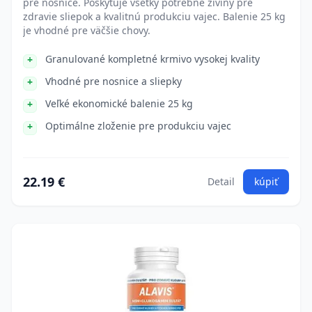
pre nosnice. Poskytuje všetky potrebné živiny pre
zdravie sliepok a kvalitnú produkciu vajec. Balenie 25 kg
je vhodné pre väčšie chovy.
Granulované kompletné krmivo vysokej kvality
Vhodné pre nosnice a sliepky
Veľké ekonomické balenie 25 kg
Optimálne zloženie pre produkciu vajec
22.19 €
Detail
kúpiť