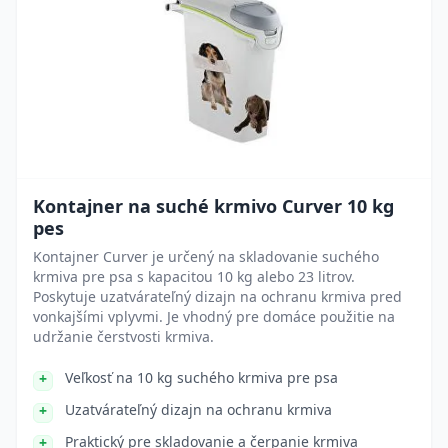
Kontajner na suché krmivo Curver 10 kg
pes
Kontajner Curver je určený na skladovanie suchého
krmiva pre psa s kapacitou 10 kg alebo 23 litrov.
Poskytuje uzatvárateľný dizajn na ochranu krmiva pred
vonkajšími vplyvmi. Je vhodný pre domáce použitie na
udržanie čerstvosti krmiva.
Veľkosť na 10 kg suchého krmiva pre psa
Uzatvárateľný dizajn na ochranu krmiva
Praktický pre skladovanie a čerpanie krmiva