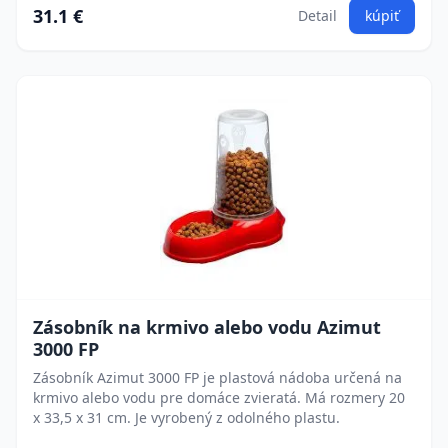
31.1 €
Detail
kúpiť
Zásobník na krmivo alebo vodu Azimut
3000 FP
Zásobník Azimut 3000 FP je plastová nádoba určená na
krmivo alebo vodu pre domáce zvieratá. Má rozmery 20
x 33,5 x 31 cm. Je vyrobený z odolného plastu.