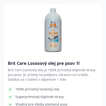
Brit Care Lososový olej pre psov 1l
Brit Care Lososový olej je 100% prírodný doplnok stravy
pre psov. Je určený na podporu zdravia srsť a kože.
Dodáva sa v balení s objemom 1 liter.
100% prírodný lososový olej
Superprémiový doplnok stravy
Vhodný pre všetky plemená psov