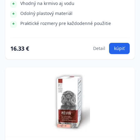
Vhodný na krmivo aj vodu
Odolný plastový materiál
Praktické rozmery pre každodenné použitie
16.33 €
Detail
kúpiť