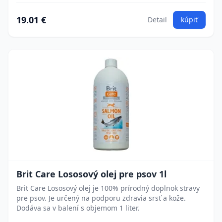
19.01 €
Detail
kúpiť
Brit Care Lososový olej pre psov 1l
Brit Care Lososový olej je 100% prírodný doplnok stravy
pre psov. Je určený na podporu zdravia srsť a kože.
Dodáva sa v balení s objemom 1 liter.