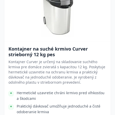
Kontajner na suché krmivo Curver
strieborný 12 kg pes
Kontajner Curver je určený na skladovanie suchého
krmiva pre domáce zvieratá s kapacitou 12 kg. Poskytuje
hermetické uzavretie na ochranu krmiva a praktický
dávkovač na jednoduché odoberanie. Je vyrobený z
odolného plastu v striebornom prevedení.
Hermetické uzavretie chráni krmivo pred vlhkosťou
a škodcami
Praktický dávkovač umožňuje jednoduché a čisté
odoberanie krmiva