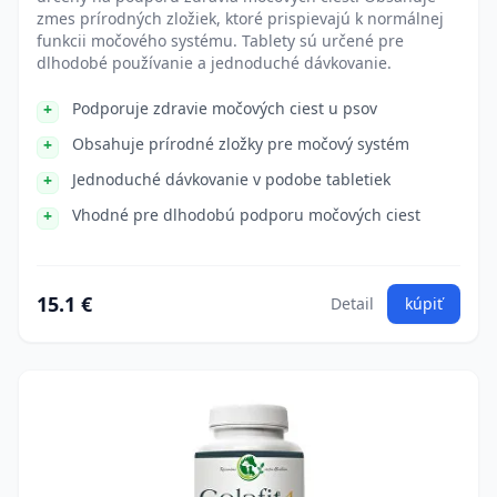
zmes prírodných zložiek, ktoré prispievajú k normálnej
funkcii močového systému. Tablety sú určené pre
dlhodobé používanie a jednoduché dávkovanie.
Podporuje zdravie močových ciest u psov
Obsahuje prírodné zložky pre močový systém
Jednoduché dávkovanie v podobe tabletiek
Vhodné pre dlhodobú podporu močových ciest
15.1 €
Detail
kúpiť