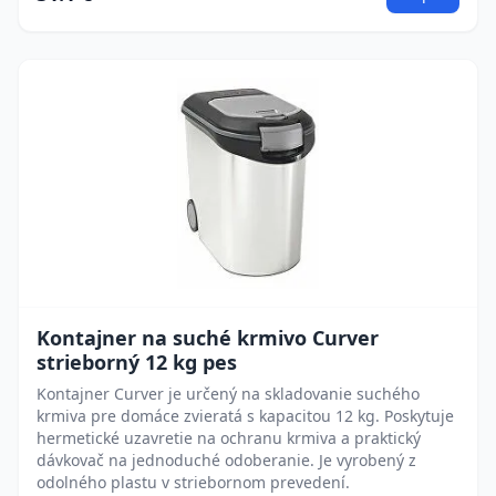
Kontajner na suché krmivo Curver
strieborný 12 kg pes
Kontajner Curver je určený na skladovanie suchého
krmiva pre domáce zvieratá s kapacitou 12 kg. Poskytuje
hermetické uzavretie na ochranu krmiva a praktický
dávkovač na jednoduché odoberanie. Je vyrobený z
odolného plastu v striebornom prevedení.