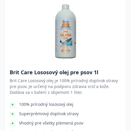
Brit Care Lososový olej pre psov 1l
Brit Care Lososový olej je 100% prírodný doplnok stravy
pre psov. Je určený na podporu zdravia srsť a kože.
Dodáva sa v balení s objemom 1 liter.
100% prírodný lososový olej
Superprémiový doplnok stravy
Vhodný pre všetky plemená psov