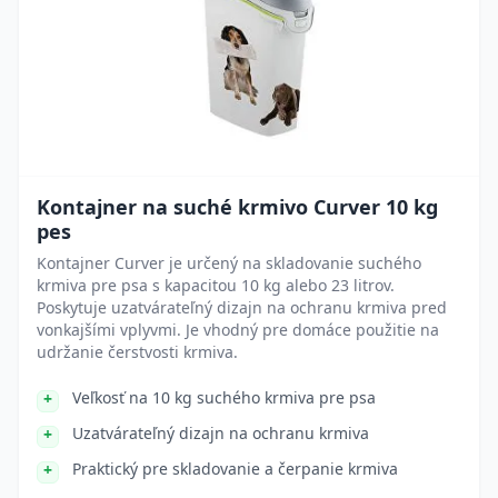
Kontajner na suché krmivo Curver 10 kg
pes
Kontajner Curver je určený na skladovanie suchého
krmiva pre psa s kapacitou 10 kg alebo 23 litrov.
Poskytuje uzatvárateľný dizajn na ochranu krmiva pred
vonkajšími vplyvmi. Je vhodný pre domáce použitie na
udržanie čerstvosti krmiva.
Veľkosť na 10 kg suchého krmiva pre psa
Uzatvárateľný dizajn na ochranu krmiva
Praktický pre skladovanie a čerpanie krmiva