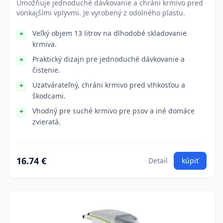
Umožňuje jednoduché dávkovanie a chráni krmivo pred
vonkajšími vplyvmi. Je vyrobený z odolného plastu.
Veľký objem 13 litrov na dlhodobé skladovanie
krmiva.
Praktický dizajn pre jednoduché dávkovanie a
čistenie.
Uzatvárateľný, chráni krmivo pred vlhkosťou a
škodcami.
Vhodný pre suché krmivo pre psov a iné domáce
zvieratá.
16.74 €
Detail
kúpiť