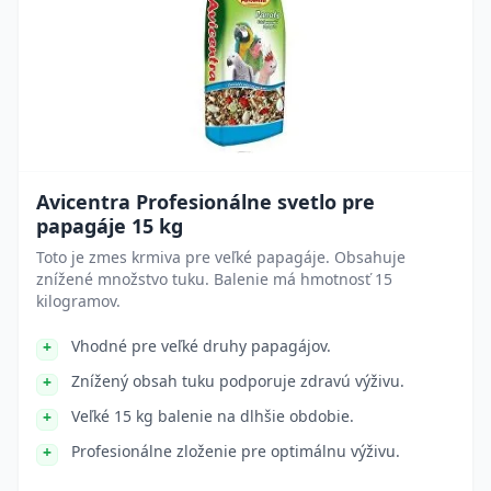
Avicentra Profesionálne svetlo pre
papagáje 15 kg
Toto je zmes krmiva pre veľké papagáje. Obsahuje
znížené množstvo tuku. Balenie má hmotnosť 15
kilogramov.
Vhodné pre veľké druhy papagájov.
Znížený obsah tuku podporuje zdravú výživu.
Veľké 15 kg balenie na dlhšie obdobie.
Profesionálne zloženie pre optimálnu výživu.