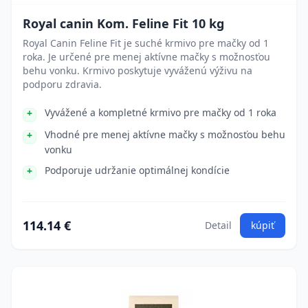
Royal canin Kom. Feline Fit 10 kg
Royal Canin Feline Fit je suché krmivo pre mačky od 1
roka. Je určené pre menej aktívne mačky s možnosťou
behu vonku. Krmivo poskytuje vyváženú výživu na
podporu zdravia.
Vyvážené a kompletné krmivo pre mačky od 1 roka
Vhodné pre menej aktívne mačky s možnosťou behu
vonku
Podporuje udržanie optimálnej kondície
114.14 €
Detail
kúpiť