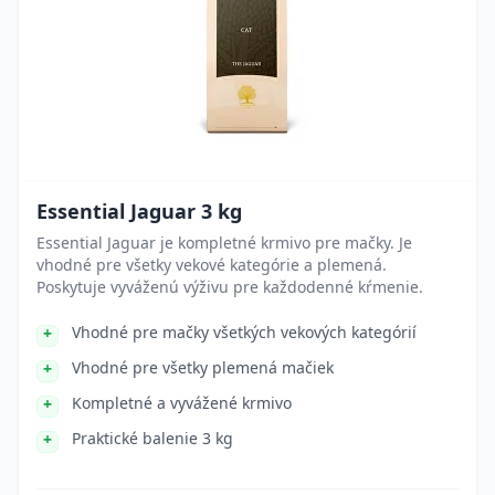
Essential Jaguar 3 kg
Essential Jaguar je kompletné krmivo pre mačky. Je
vhodné pre všetky vekové kategórie a plemená.
Poskytuje vyváženú výživu pre každodenné kŕmenie.
Vhodné pre mačky všetkých vekových kategórií
Vhodné pre všetky plemená mačiek
Kompletné a vyvážené krmivo
Praktické balenie 3 kg