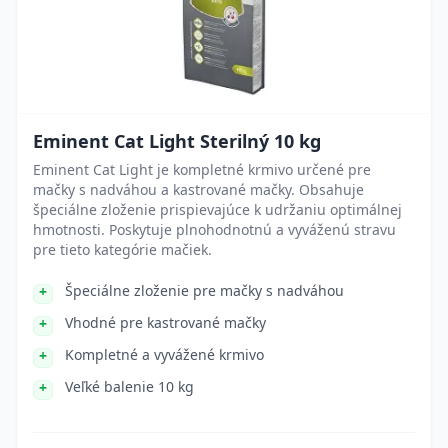
Eminent Cat Light Sterilný 10 kg
Eminent Cat Light je kompletné krmivo určené pre
mačky s nadváhou a kastrované mačky. Obsahuje
špeciálne zloženie prispievajúce k udržaniu optimálnej
hmotnosti. Poskytuje plnohodnotnú a vyváženú stravu
pre tieto kategórie mačiek.
Špeciálne zloženie pre mačky s nadváhou
Vhodné pre kastrované mačky
Kompletné a vyvážené krmivo
Veľké balenie 10 kg