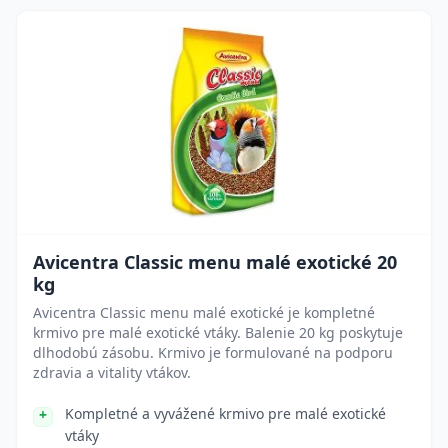
Avicentra Classic menu malé exotické 20
kg
Avicentra Classic menu malé exotické je kompletné
krmivo pre malé exotické vtáky. Balenie 20 kg poskytuje
dlhodobú zásobu. Krmivo je formulované na podporu
zdravia a vitality vtákov.
Kompletné a vyvážené krmivo pre malé exotické
vtáky