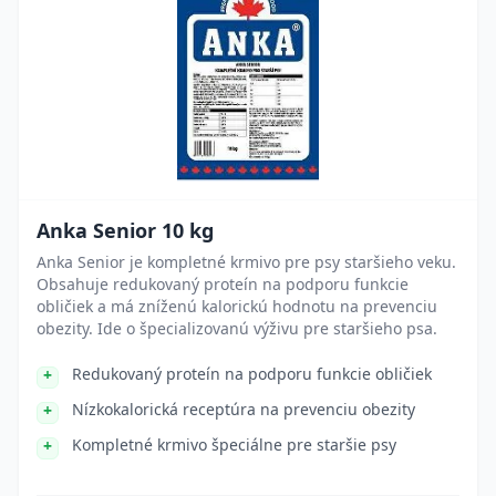
Anka Senior 10 kg
Anka Senior je kompletné krmivo pre psy staršieho veku.
Obsahuje redukovaný proteín na podporu funkcie
obličiek a má zníženú kalorickú hodnotu na prevenciu
obezity. Ide o špecializovanú výživu pre staršieho psa.
Redukovaný proteín na podporu funkcie obličiek
Nízkokalorická receptúra na prevenciu obezity
Kompletné krmivo špeciálne pre staršie psy