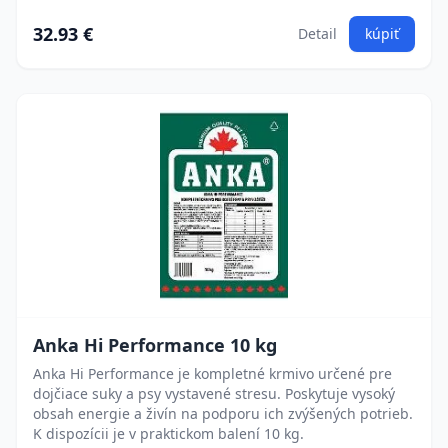
32.93 €
Detail
kúpiť
Anka Hi Performance 10 kg
Anka Hi Performance je kompletné krmivo určené pre
dojčiace suky a psy vystavené stresu. Poskytuje vysoký
obsah energie a živín na podporu ich zvýšených potrieb.
K dispozícii je v praktickom balení 10 kg.