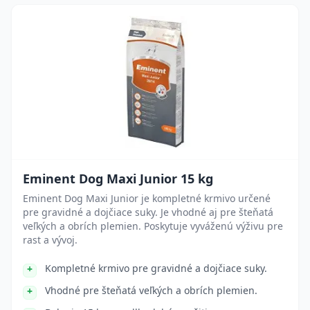
Eminent Dog Maxi Junior 15 kg
Eminent Dog Maxi Junior je kompletné krmivo určené
pre gravidné a dojčiace suky. Je vhodné aj pre šteňatá
veľkých a obrích plemien. Poskytuje vyváženú výživu pre
rast a vývoj.
Kompletné krmivo pre gravidné a dojčiace suky.
Vhodné pre šteňatá veľkých a obrích plemien.