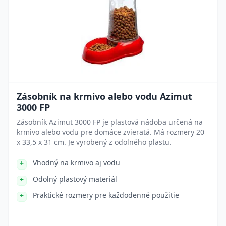
Zásobník na krmivo alebo vodu Azimut
3000 FP
Zásobník Azimut 3000 FP je plastová nádoba určená na
krmivo alebo vodu pre domáce zvieratá. Má rozmery 20
x 33,5 x 31 cm. Je vyrobený z odolného plastu.
Vhodný na krmivo aj vodu
Odolný plastový materiál
Praktické rozmery pre každodenné použitie