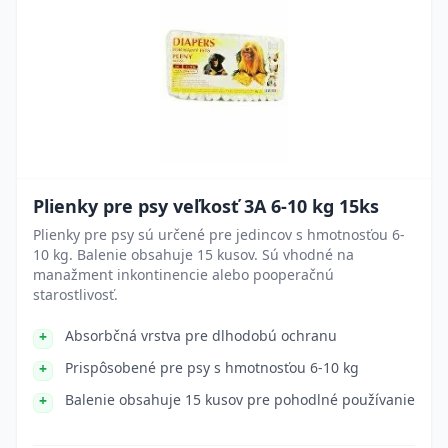
Plienky pre psy veľkosť 3A 6-10 kg 15ks
Plienky pre psy sú určené pre jedincov s hmotnosťou 6-
10 kg. Balenie obsahuje 15 kusov. Sú vhodné na
manažment inkontinencie alebo pooperačnú
starostlivosť.
Absorbčná vrstva pre dlhodobú ochranu
Prispôsobené pre psy s hmotnosťou 6-10 kg
Balenie obsahuje 15 kusov pre pohodlné používanie