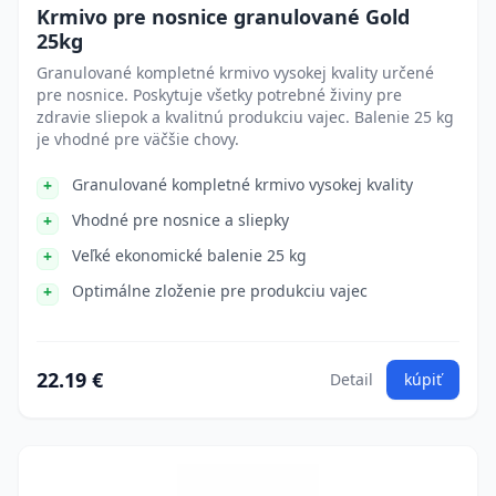
Krmivo pre nosnice granulované Gold
25kg
Granulované kompletné krmivo vysokej kvality určené
pre nosnice. Poskytuje všetky potrebné živiny pre
zdravie sliepok a kvalitnú produkciu vajec. Balenie 25 kg
je vhodné pre väčšie chovy.
Granulované kompletné krmivo vysokej kvality
Vhodné pre nosnice a sliepky
Veľké ekonomické balenie 25 kg
Optimálne zloženie pre produkciu vajec
22.19 €
Detail
kúpiť