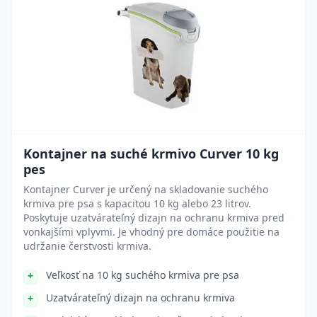
Kontajner na suché krmivo Curver 10 kg
pes
Kontajner Curver je určený na skladovanie suchého
krmiva pre psa s kapacitou 10 kg alebo 23 litrov.
Poskytuje uzatvárateľný dizajn na ochranu krmiva pred
vonkajšími vplyvmi. Je vhodný pre domáce použitie na
udržanie čerstvosti krmiva.
Veľkosť na 10 kg suchého krmiva pre psa
Uzatvárateľný dizajn na ochranu krmiva