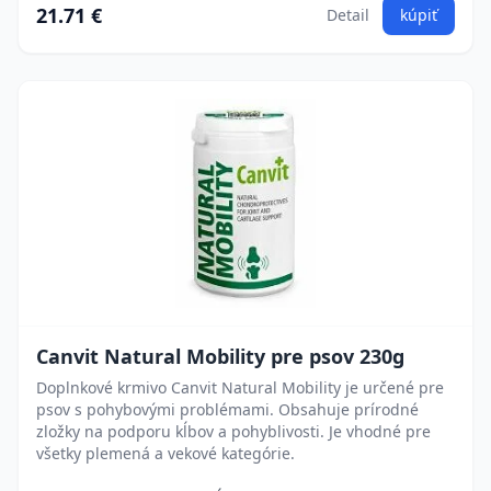
21.71 €
Detail
kúpiť
Canvit Natural Mobility pre psov 230g
Doplnkové krmivo Canvit Natural Mobility je určené pre
psov s pohybovými problémami. Obsahuje prírodné
zložky na podporu kĺbov a pohyblivosti. Je vhodné pre
všetky plemená a vekové kategórie.