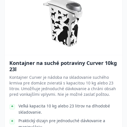
Kontajner na suché potraviny Curver 10kg
23l
Kontajner Curver je nádoba na skladovanie suchého
krmiva pre domáce zvieratá s kapacitou 10 kg alebo 23
litrov. Umožňuje jednoduché dávkovanie a chráni obsah
pred vonkajšími vplyvmi. Nie je možné zaslať poštou.
Veľká kapacita 10 kg alebo 23 litrov na dlhodobé
skladovanie.
Praktický dizajn pre jednoduché dávkovanie a
manipuláciu.