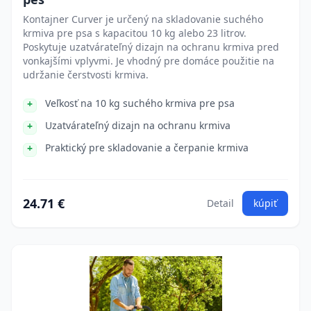
Kontajner Curver je určený na skladovanie suchého
krmiva pre psa s kapacitou 10 kg alebo 23 litrov.
Poskytuje uzatvárateľný dizajn na ochranu krmiva pred
vonkajšími vplyvmi. Je vhodný pre domáce použitie na
udržanie čerstvosti krmiva.
Veľkosť na 10 kg suchého krmiva pre psa
Uzatvárateľný dizajn na ochranu krmiva
Praktický pre skladovanie a čerpanie krmiva
24.71 €
Detail
kúpiť