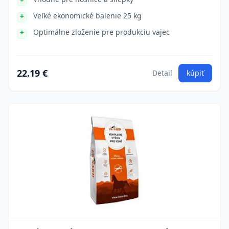
Veľké ekonomické balenie 25 kg
Optimálne zloženie pre produkciu vajec
22.19 €
Detail
kúpiť