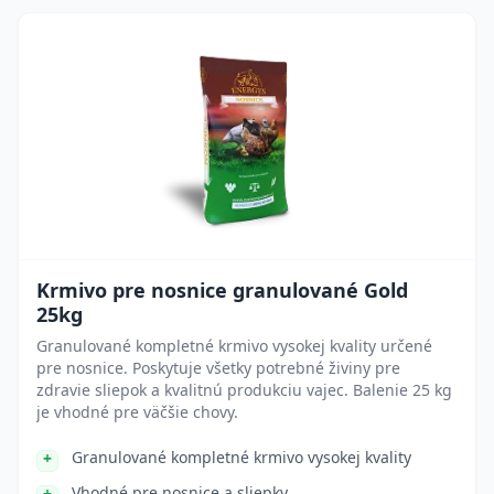
Krmivo pre nosnice granulované Gold
25kg
Granulované kompletné krmivo vysokej kvality určené
pre nosnice. Poskytuje všetky potrebné živiny pre
zdravie sliepok a kvalitnú produkciu vajec. Balenie 25 kg
je vhodné pre väčšie chovy.
Granulované kompletné krmivo vysokej kvality
Vhodné pre nosnice a sliepky