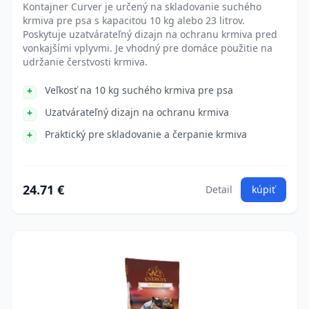
Kontajner Curver je určený na skladovanie suchého
krmiva pre psa s kapacitou 10 kg alebo 23 litrov.
Poskytuje uzatvárateľný dizajn na ochranu krmiva pred
vonkajšími vplyvmi. Je vhodný pre domáce použitie na
udržanie čerstvosti krmiva.
Veľkosť na 10 kg suchého krmiva pre psa
Uzatvárateľný dizajn na ochranu krmiva
Praktický pre skladovanie a čerpanie krmiva
24.71 €
Detail
kúpiť