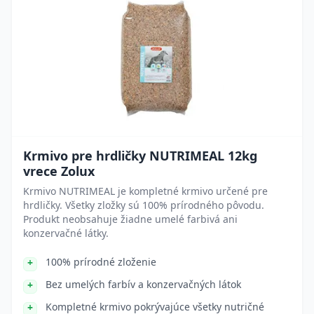
Krmivo pre hrdličky NUTRIMEAL 12kg
vrece Zolux
Krmivo NUTRIMEAL je kompletné krmivo určené pre
hrdličky. Všetky zložky sú 100% prírodného pôvodu.
Produkt neobsahuje žiadne umelé farbivá ani
konzervačné látky.
100% prírodné zloženie
Bez umelých farbív a konzervačných látok
Kompletné krmivo pokrývajúce všetky nutričné