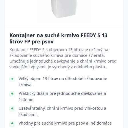
Kontajner na suché krmivo FEEDY S 13
litrov FP pre psov
Kontajner FEEDY S s objemom 13 litrov je určený na
skladovanie suchého krmiva pre domáce zvieratá.
Umožňuje jednoduché dávkovanie a chráni krmivo pred
vonkajšími vplyvmi. Je vyrobený z odolného plastu.
Veľký objem 13 litrov na dlhodobé skladovanie
krmiva.
Praktický dizajn pre jednoduché dávkovanie a
čistenie.
Uzatvárateľný, chráni krmivo pred vlhkosťou a
škodcami.
Vhodný pre suché krmivo pre psov a iné domáce