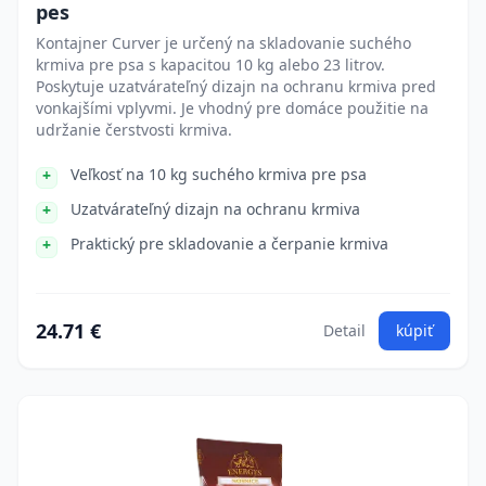
pes
Kontajner Curver je určený na skladovanie suchého
krmiva pre psa s kapacitou 10 kg alebo 23 litrov.
Poskytuje uzatvárateľný dizajn na ochranu krmiva pred
vonkajšími vplyvmi. Je vhodný pre domáce použitie na
udržanie čerstvosti krmiva.
Veľkosť na 10 kg suchého krmiva pre psa
Uzatvárateľný dizajn na ochranu krmiva
Praktický pre skladovanie a čerpanie krmiva
24.71 €
Detail
kúpiť