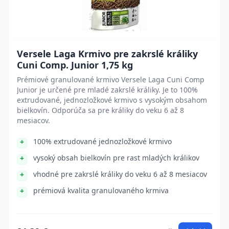
Versele Laga Krmivo pre zakrslé králiky
Cuni Comp. Junior 1,75 kg
Prémiové granulované krmivo Versele Laga Cuni Comp
Junior je určené pre mladé zakrslé králiky. Je to 100%
extrudované, jednozložkové krmivo s vysokým obsahom
bielkovín. Odporúča sa pre králiky do veku 6 až 8
mesiacov.
100% extrudované jednozložkové krmivo
vysoký obsah bielkovín pre rast mladých králikov
vhodné pre zakrslé králiky do veku 6 až 8 mesiacov
prémiová kvalita granulovaného krmiva