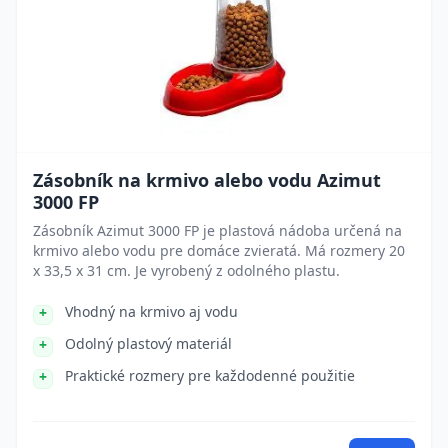
Zásobník na krmivo alebo vodu Azimut
3000 FP
Zásobník Azimut 3000 FP je plastová nádoba určená na
krmivo alebo vodu pre domáce zvieratá. Má rozmery 20
x 33,5 x 31 cm. Je vyrobený z odolného plastu.
Vhodný na krmivo aj vodu
Odolný plastový materiál
Praktické rozmery pre každodenné použitie