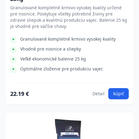
Granulované kompletné krmivo vysokej kvality určené
pre nosnice. Poskytuje všetky potrebné živiny pre
zdravie sliepok a kvalitnú produkciu vajec. Balenie 25 kg
je vhodné pre väčšie chovy.
Granulované kompletné krmivo vysokej kvality
Vhodné pre nosnice a sliepky
Veľké ekonomické balenie 25 kg
Optimálne zloženie pre produkciu vajec
22.19 €
Detail
kúpiť