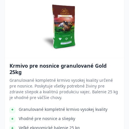
Krmivo pre nosnice granulované Gold
25kg
Granulované kompletné krmivo vysokej kvality určené
pre nosnice. Poskytuje všetky potrebné živiny pre
zdravie sliepok a kvalitnú produkciu vajec. Balenie 25 kg
je vhodné pre väčšie chovy.
Granulované kompletné krmivo vysokej kvality
Vhodné pre nosnice a sliepky
Veľké ekonomické balenie 25 kg