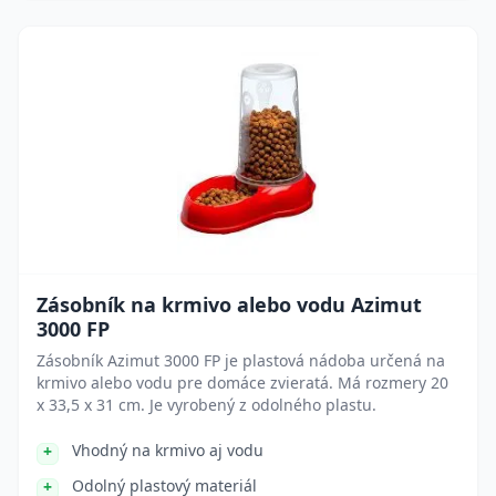
Zásobník na krmivo alebo vodu Azimut
3000 FP
Zásobník Azimut 3000 FP je plastová nádoba určená na
krmivo alebo vodu pre domáce zvieratá. Má rozmery 20
x 33,5 x 31 cm. Je vyrobený z odolného plastu.
Vhodný na krmivo aj vodu
Odolný plastový materiál