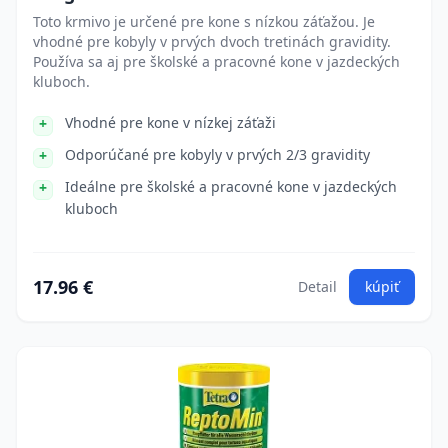
Toto krmivo je určené pre kone s nízkou záťažou. Je
vhodné pre kobyly v prvých dvoch tretinách gravidity.
Používa sa aj pre školské a pracovné kone v jazdeckých
kluboch.
Vhodné pre kone v nízkej záťaži
Odporúčané pre kobyly v prvých 2/3 gravidity
Ideálne pre školské a pracovné kone v jazdeckých
kluboch
17.96 €
Detail
kúpiť