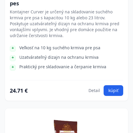
pes
Kontajner Curver je určený na skladovanie suchého
krmiva pre psa s kapacitou 10 kg alebo 23 litrov.
Poskytuje uzatvárateľný dizajn na ochranu krmiva pred
vonkajšími vplyvmi. Je vhodný pre domáce použitie na
udržanie čerstvosti krmiva.
Veľkosť na 10 kg suchého krmiva pre psa
Uzatvárateľný dizajn na ochranu krmiva
Praktický pre skladovanie a čerpanie krmiva
24.71 €
Detail
kúpiť