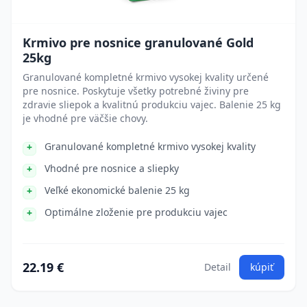
Krmivo pre nosnice granulované Gold
25kg
Granulované kompletné krmivo vysokej kvality určené
pre nosnice. Poskytuje všetky potrebné živiny pre
zdravie sliepok a kvalitnú produkciu vajec. Balenie 25 kg
je vhodné pre väčšie chovy.
Granulované kompletné krmivo vysokej kvality
Vhodné pre nosnice a sliepky
Veľké ekonomické balenie 25 kg
Optimálne zloženie pre produkciu vajec
22.19 €
Detail
kúpiť