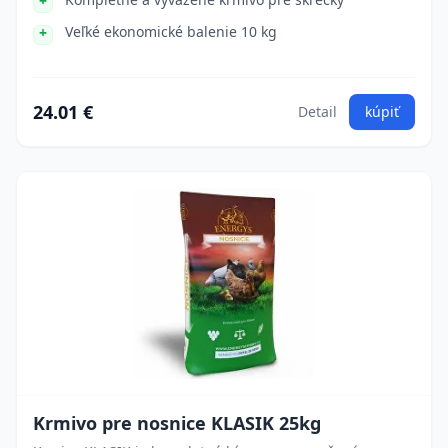
Veľké ekonomické balenie 10 kg
24.01 €
Detail
kúpiť
Krmivo pre nosnice KLASIK 25kg