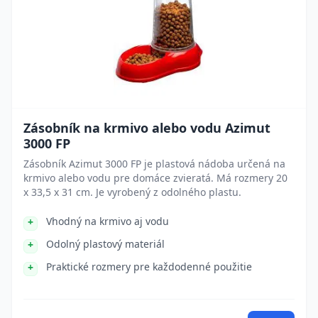
Zásobník na krmivo alebo vodu Azimut
3000 FP
Zásobník Azimut 3000 FP je plastová nádoba určená na
krmivo alebo vodu pre domáce zvieratá. Má rozmery 20
x 33,5 x 31 cm. Je vyrobený z odolného plastu.
Vhodný na krmivo aj vodu
Odolný plastový materiál
Praktické rozmery pre každodenné použitie