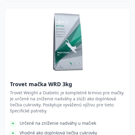
Trovet mačka WRD 3kg
Trovet Weight a Diabetic je kompletné krmivo pre mačky.
Je určené na zníženie nadváhy a slúži ako doplnková
liečba cukrovky. Poskytuje vyváženú výživu pre tieto
špecifické potreby.
Určené na zníženie nadváhy u mačiek
Vhodné ako doplnková liečba cukrovky