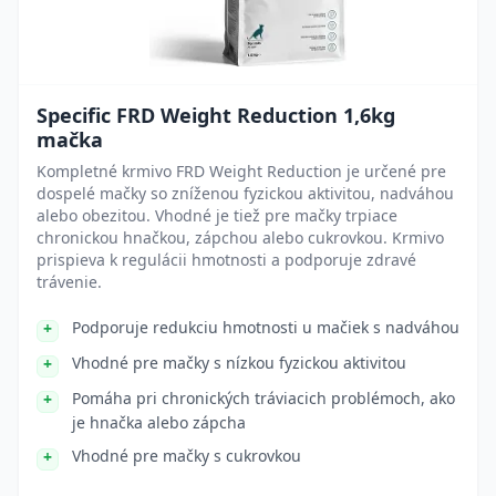
Specific FRD Weight Reduction 1,6kg
mačka
Kompletné krmivo FRD Weight Reduction je určené pre
dospelé mačky so zníženou fyzickou aktivitou, nadváhou
alebo obezitou. Vhodné je tiež pre mačky trpiace
chronickou hnačkou, zápchou alebo cukrovkou. Krmivo
prispieva k regulácii hmotnosti a podporuje zdravé
trávenie.
Podporuje redukciu hmotnosti u mačiek s nadváhou
Vhodné pre mačky s nízkou fyzickou aktivitou
Pomáha pri chronických tráviacich problémoch, ako
je hnačka alebo zápcha
Vhodné pre mačky s cukrovkou