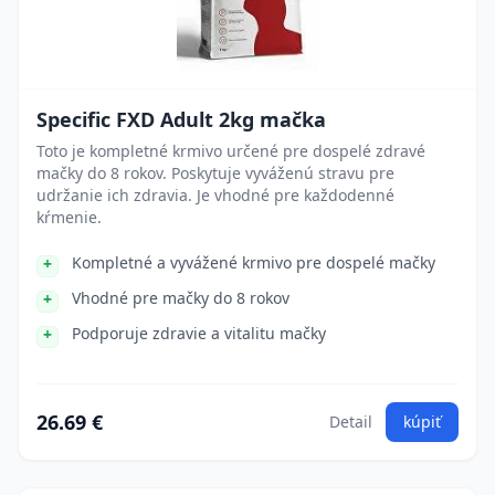
Specific FXD Adult 2kg mačka
Toto je kompletné krmivo určené pre dospelé zdravé
mačky do 8 rokov. Poskytuje vyváženú stravu pre
udržanie ich zdravia. Je vhodné pre každodenné
kŕmenie.
Kompletné a vyvážené krmivo pre dospelé mačky
Vhodné pre mačky do 8 rokov
Podporuje zdravie a vitalitu mačky
26.69 €
Detail
kúpiť