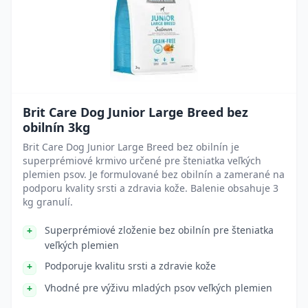
Brit Care Dog Junior Large Breed bez
obilnín 3kg
Brit Care Dog Junior Large Breed bez obilnín je
superprémiové krmivo určené pre šteniatka veľkých
plemien psov. Je formulované bez obilnín a zamerané na
podporu kvality srsti a zdravia kože. Balenie obsahuje 3
kg granulí.
Superprémiové zloženie bez obilnín pre šteniatka
veľkých plemien
Podporuje kvalitu srsti a zdravie kože
Vhodné pre výživu mladých psov veľkých plemien