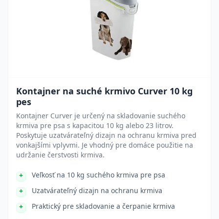
Kontajner na suché krmivo Curver 10 kg
pes
Kontajner Curver je určený na skladovanie suchého
krmiva pre psa s kapacitou 10 kg alebo 23 litrov.
Poskytuje uzatvárateľný dizajn na ochranu krmiva pred
vonkajšími vplyvmi. Je vhodný pre domáce použitie na
udržanie čerstvosti krmiva.
Veľkosť na 10 kg suchého krmiva pre psa
Uzatvárateľný dizajn na ochranu krmiva
Praktický pre skladovanie a čerpanie krmiva