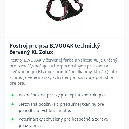
Postroj pre psa BIVOUAK technický
červený XL Zolux
Postroj BIVOUAK v červenej farbe a veľkosti XL je určený
pre psov. Vyznačuje sa bezpečnostnými prackami a
sieťovanou podšívkou z priedušnej tkaniny, ktorá rýchlo
schne. Je veterinársky schválený a poskytuje pohodlie
pre psa.
Bezpečnostné pracky pre lepšiu kontrolu psa.
Sieťovaná podšívka z priedušnej tkaniny pre
pohodlie a rýchle schnutie.
Veterinársky schválený pre bezpečné a zdravé
používanie.