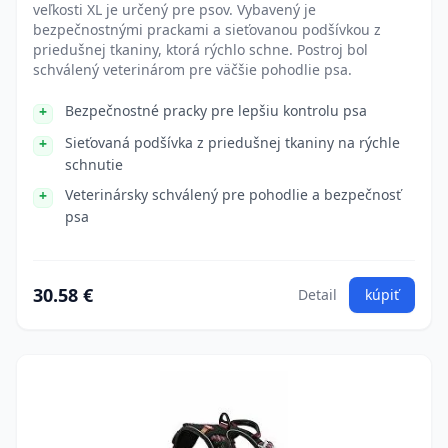
veľkosti XL je určený pre psov. Vybavený je
bezpečnostnými prackami a sieťovanou podšívkou z
priedušnej tkaniny, ktorá rýchlo schne. Postroj bol
schválený veterinárom pre väčšie pohodlie psa.
Bezpečnostné pracky pre lepšiu kontrolu psa
Sieťovaná podšívka z priedušnej tkaniny na rýchle
schnutie
Veterinársky schválený pre pohodlie a bezpečnosť
psa
30.58 €
Detail
kúpiť