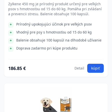
Zylkene 450 mg je prírodný produkt určený pre veľkých
psov s hmotnosťou od 15 do 60 kg. Pomáha pri zvládaní
a prevencii stresu. Balenie obsahuje 100 kapsúl.
Prírodný upokojujúci účinok pre veľkých psov
Vhodný pre psy s hmotnosťou od 15 do 60 kg
Balenie obsahuje 100 kapsúl na dlhodobé užívanie
Doprava zadarmo pri kúpe produktu
186.85 €
Detail
kúpiť