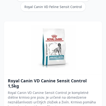
Royal Canin VD Feline Sensit Control
Royal Canin VD Canine Sensit Control
1,5kg
Royal Canin VD Canine Sensit Control je kompletné
diétne krmivo pre psov. Je určené na obmedzenie
neznášanlivosti určitých zložiek a živín. Krmivo pomáha