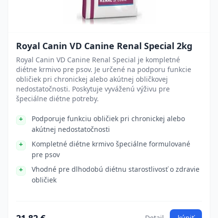
Royal Canin VD Canine Renal Special 2kg
Royal Canin VD Canine Renal Special je kompletné
diétne krmivo pre psov. Je určené na podporu funkcie
obličiek pri chronickej alebo akútnej obličkovej
nedostatočnosti. Poskytuje vyváženú výživu pre
špeciálne diétne potreby.
Podporuje funkciu obličiek pri chronickej alebo
akútnej nedostatočnosti
Kompletné diétne krmivo špeciálne formulované
pre psov
Vhodné pre dlhodobú diétnu starostlivosť o zdravie
obličiek
Detail
kúpiť