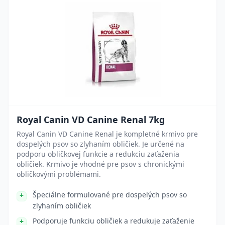
Royal Canin VD Canine Renal 7kg
Royal Canin VD Canine Renal je kompletné krmivo pre
dospelých psov so zlyhaním obličiek. Je určené na
podporu obličkovej funkcie a redukciu zaťaženia
obličiek. Krmivo je vhodné pre psov s chronickými
obličkovými problémami.
Špeciálne formulované pre dospelých psov so
zlyhaním obličiek
Podporuje funkciu obličiek a redukuje zaťaženie