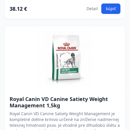
38.12 €
Detail
kúpiť
Royal Canin VD Canine Satiety Weight
Management 1,5kg
Royal Canin VD Canine Satiety Weight Management je
kompletné diétne krmivo určené na zníženie nadmernej
telesnej hmotnosti psov. Je vhodné pre dlhodobú diétu a