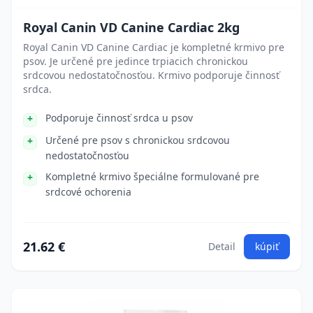
Royal Canin VD Canine Cardiac 2kg
Royal Canin VD Canine Cardiac je kompletné krmivo pre
psov. Je určené pre jedince trpiacich chronickou
srdcovou nedostatočnosťou. Krmivo podporuje činnosť
srdca.
Podporuje činnosť srdca u psov
Určené pre psov s chronickou srdcovou
nedostatočnosťou
Kompletné krmivo špeciálne formulované pre
srdcové ochorenia
21.62 €
Detail
kúpiť