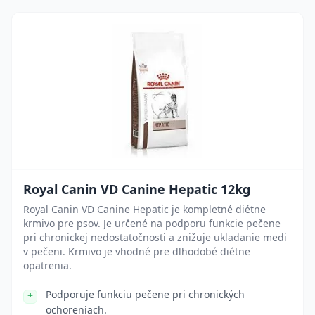
Royal Canin VD Canine Hepatic 12kg
Royal Canin VD Canine Hepatic je kompletné diétne
krmivo pre psov. Je určené na podporu funkcie pečene
pri chronickej nedostatočnosti a znižuje ukladanie medi
v pečeni. Krmivo je vhodné pre dlhodobé diétne
opatrenia.
Podporuje funkciu pečene pri chronických
ochoreniach.