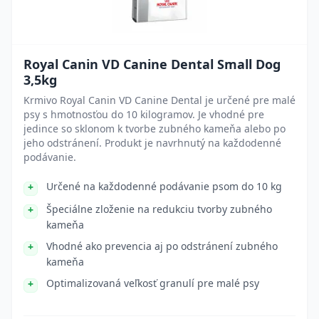
Royal Canin VD Canine Dental Small Dog
3,5kg
Krmivo Royal Canin VD Canine Dental je určené pre malé
psy s hmotnosťou do 10 kilogramov. Je vhodné pre
jedince so sklonom k tvorbe zubného kameňa alebo po
jeho odstránení. Produkt je navrhnutý na každodenné
podávanie.
Určené na každodenné podávanie psom do 10 kg
Špeciálne zloženie na redukciu tvorby zubného
kameňa
Vhodné ako prevencia aj po odstránení zubného
kameňa
Optimalizovaná veľkosť granulí pre malé psy