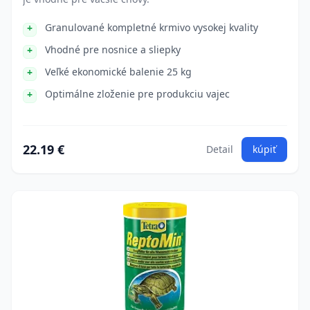
Granulované kompletné krmivo vysokej kvality
Vhodné pre nosnice a sliepky
Veľké ekonomické balenie 25 kg
Optimálne zloženie pre produkciu vajec
22.19 €
Detail
kúpiť