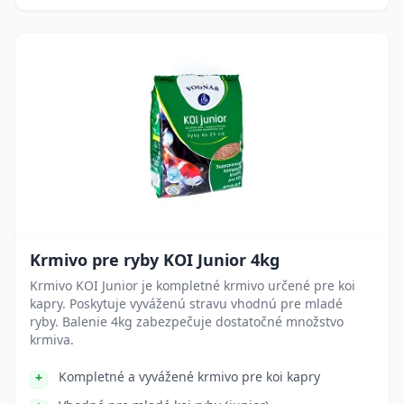
Krmivo pre ryby KOI Junior 4kg
Krmivo KOI Junior je kompletné krmivo určené pre koi
kapry. Poskytuje vyváženú stravu vhodnú pre mladé
ryby. Balenie 4kg zabezpečuje dostatočné množstvo
krmiva.
Kompletné a vyvážené krmivo pre koi kapry