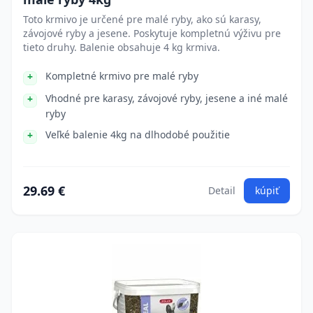
Toto krmivo je určené pre malé ryby, ako sú karasy,
závojové ryby a jesene. Poskytuje kompletnú výživu pre
tieto druhy. Balenie obsahuje 4 kg krmiva.
Kompletné krmivo pre malé ryby
Vhodné pre karasy, závojové ryby, jesene a iné malé
ryby
Veľké balenie 4kg na dlhodobé použitie
29.69 €
Detail
kúpiť