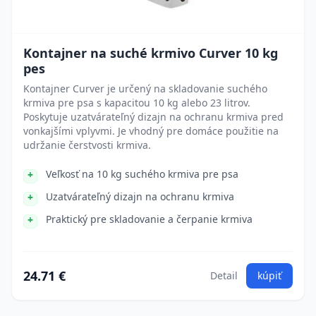
Kontajner na suché krmivo Curver 10 kg
pes
Kontajner Curver je určený na skladovanie suchého
krmiva pre psa s kapacitou 10 kg alebo 23 litrov.
Poskytuje uzatvárateľný dizajn na ochranu krmiva pred
vonkajšími vplyvmi. Je vhodný pre domáce použitie na
udržanie čerstvosti krmiva.
Veľkosť na 10 kg suchého krmiva pre psa
Uzatvárateľný dizajn na ochranu krmiva
Praktický pre skladovanie a čerpanie krmiva
24.71 €
Detail
kúpiť