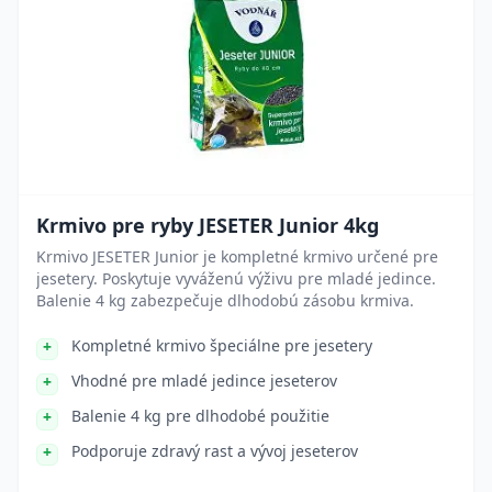
Krmivo pre ryby JESETER Junior 4kg
Krmivo JESETER Junior je kompletné krmivo určené pre
jesetery. Poskytuje vyváženú výživu pre mladé jedince.
Balenie 4 kg zabezpečuje dlhodobú zásobu krmiva.
Kompletné krmivo špeciálne pre jesetery
Vhodné pre mladé jedince jeseterov
Balenie 4 kg pre dlhodobé použitie
Podporuje zdravý rast a vývoj jeseterov