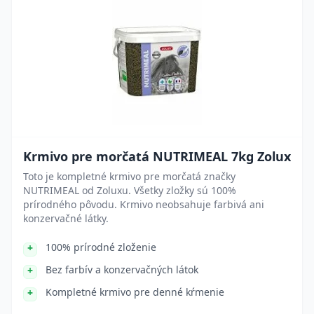
Krmivo pre morčatá NUTRIMEAL 7kg Zolux
Toto je kompletné krmivo pre morčatá značky
NUTRIMEAL od Zoluxu. Všetky zložky sú 100%
prírodného pôvodu. Krmivo neobsahuje farbivá ani
konzervačné látky.
100% prírodné zloženie
Bez farbív a konzervačných látok
Kompletné krmivo pre denné kŕmenie