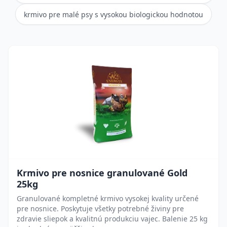
krmivo pre malé psy s vysokou biologickou hodnotou
Krmivo pre nosnice granulované Gold
25kg
Granulované kompletné krmivo vysokej kvality určené
pre nosnice. Poskytuje všetky potrebné živiny pre
zdravie sliepok a kvalitnú produkciu vajec. Balenie 25 kg