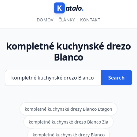
K
atalo
.
DOMOV
ČLÁNKY
KONTAKT
kompletné kuchynské drezo
Blanco
Search
kompletné kuchynské drezy Blanco Etagon
kompletné kuchynské drezo Blanco Zia
kompletné kuchynské drezy Blanco