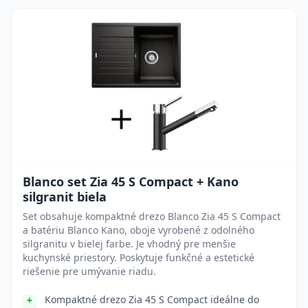
Blanco set Zia 45 S Compact + Kano
silgranit biela
Set obsahuje kompaktné drezo Blanco Zia 45 S Compact
a batériu Blanco Kano, oboje vyrobené z odolného
silgranitu v bielej farbe. Je vhodný pre menšie
kuchynské priestory. Poskytuje funkčné a estetické
riešenie pre umývanie riadu.
Kompaktné drezo Zia 45 S Compact ideálne do