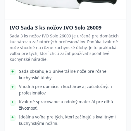
IVO Sada 3 ks nožov IVO Solo 26009
Sada 3 ks nožov IVO Solo 26009 je určená pre domácich
kuchárov a začiatočných profesionálov. Ponúka kvalitné
nože vhodné na rôzne kuchynské úlohy. Je to praktická
voľba pre tých, ktorí chcú začať používať spoľahlivé
kuchynské náradie.
Sada obsahuje 3 univerzálne nože pre rôzne
kuchynské úlohy.
Vhodná pre domácich kuchárov aj začiatočných
profesionálov.
Kvalitné spracovanie a odolný materiál pre dlhú
životnosť.
Ideálna voľba pre tých, ktorí začínajú s kvalitnými
kuchynskými nožmi.