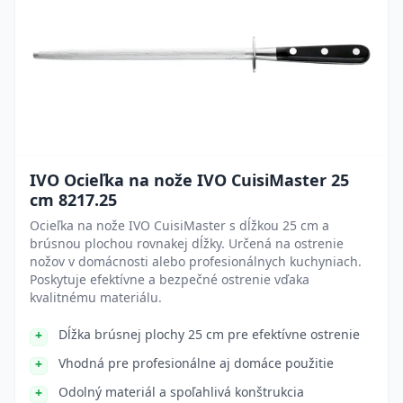
IVO Ocieľka na nože IVO CuisiMaster 25
cm 8217.25
Ocieľka na nože IVO CuisiMaster s dĺžkou 25 cm a
brúsnou plochou rovnakej dĺžky. Určená na ostrenie
nožov v domácnosti alebo profesionálnych kuchyniach.
Poskytuje efektívne a bezpečné ostrenie vďaka
kvalitnému materiálu.
Dĺžka brúsnej plochy 25 cm pre efektívne ostrenie
Vhodná pre profesionálne aj domáce použitie
Odolný materiál a spoľahlivá konštrukcia