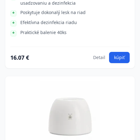
usadzovaniu a dezinfekcia
Poskytuje dokonalý lesk na riad
Efektívna dezinfekcia riadu
Praktické balenie 40ks
16.07 €
Detail
kúpiť