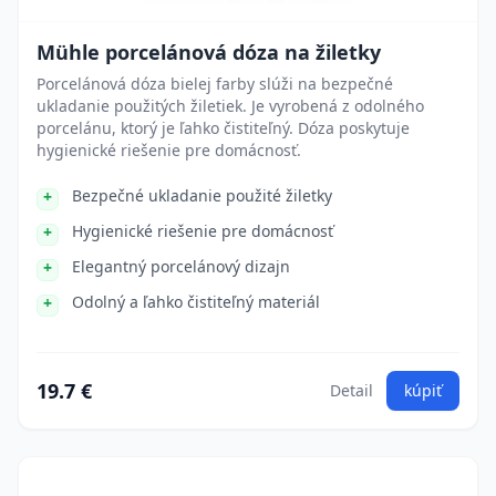
Mühle porcelánová dóza na žiletky
Porcelánová dóza bielej farby slúži na bezpečné
ukladanie použitých žiletiek. Je vyrobená z odolného
porcelánu, ktorý je ľahko čistiteľný. Dóza poskytuje
hygienické riešenie pre domácnosť.
Bezpečné ukladanie použité žiletky
Hygienické riešenie pre domácnosť
Elegantný porcelánový dizajn
Odolný a ľahko čistiteľný materiál
19.7 €
Detail
kúpiť