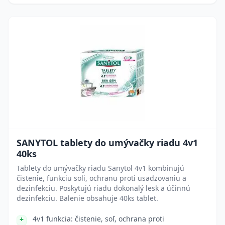
SANYTOL tablety do umývačky riadu 4v1
40ks
Tablety do umývačky riadu Sanytol 4v1 kombinujú
čistenie, funkciu soli, ochranu proti usadzovaniu a
dezinfekciu. Poskytujú riadu dokonalý lesk a účinnú
dezinfekciu. Balenie obsahuje 40ks tablet.
4v1 funkcia: čistenie, soľ, ochrana proti