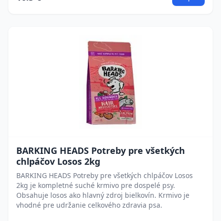
BARKING HEADS Potreby pre všetkých
chlpáčov Losos 2kg
BARKING HEADS Potreby pre všetkých chlpáčov Losos
2kg je kompletné suché krmivo pre dospelé psy.
Obsahuje losos ako hlavný zdroj bielkovín. Krmivo je
vhodné pre udržanie celkového zdravia psa.