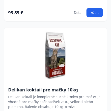
93.89 €
Detail
kúpiť
Delikan koktail pre mačky 10kg
Delikan koktail je kompletné suché krmivo pre mačky. Je
vhodné pre mačky akéhokoľvek veku, veľkosti alebo
plemena. Balenie obsahuje 10 kg krmiva.