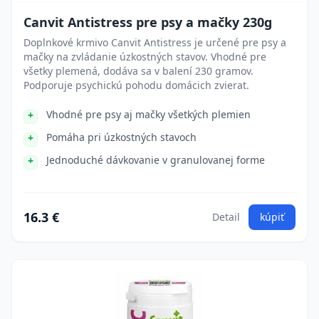
Canvit Antistress pre psy a mačky 230g
Doplnkové krmivo Canvit Antistress je určené pre psy a
mačky na zvládanie úzkostných stavov. Vhodné pre
všetky plemená, dodáva sa v balení 230 gramov.
Podporuje psychickú pohodu domácich zvierat.
Vhodné pre psy aj mačky všetkých plemien
Pomáha pri úzkostných stavoch
Jednoduché dávkovanie v granulovanej forme
16.3 €
Detail
kúpiť