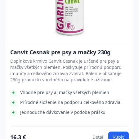
Canvit Cesnak pre psy a mačky 230g
Doplnkové krmivo Canvit Cesnak je určené pre psy a
mačky všetkých plemien. Poskytuje prírodnú podporu
imunity a celkového zdravia zvierat. Balenie obsahuje
230g produktu vhodného na pravidelné užívanie.
Vhodné pre psy aj mačky všetkých plemien
Prírodné zloženie na podporu celkového zdravia
Jednoduché dávkovanie v podobe prášku
16.3 €
Detail
kúpiť