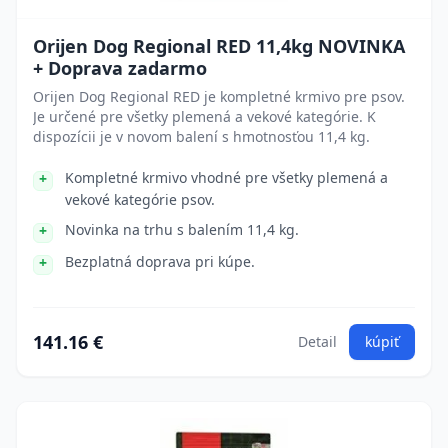
Orijen Dog Regional RED 11,4kg NOVINKA
+ Doprava zadarmo
Orijen Dog Regional RED je kompletné krmivo pre psov.
Je určené pre všetky plemená a vekové kategórie. K
dispozícii je v novom balení s hmotnosťou 11,4 kg.
Kompletné krmivo vhodné pre všetky plemená a
vekové kategórie psov.
Novinka na trhu s balením 11,4 kg.
Bezplatná doprava pri kúpe.
141.16 €
Detail
kúpiť