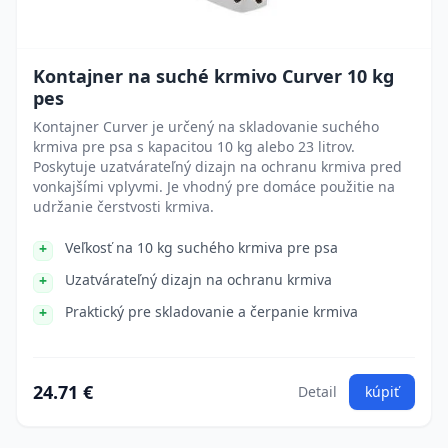
Kontajner na suché krmivo Curver 10 kg
pes
Kontajner Curver je určený na skladovanie suchého
krmiva pre psa s kapacitou 10 kg alebo 23 litrov.
Poskytuje uzatvárateľný dizajn na ochranu krmiva pred
vonkajšími vplyvmi. Je vhodný pre domáce použitie na
udržanie čerstvosti krmiva.
Veľkosť na 10 kg suchého krmiva pre psa
Uzatvárateľný dizajn na ochranu krmiva
Praktický pre skladovanie a čerpanie krmiva
24.71 €
Detail
kúpiť