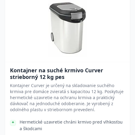
Kontajner na suché krmivo Curver
strieborný 12 kg pes
Kontajner Curver je určený na skladovanie suchého
krmiva pre domáce zvieratá s kapacitou 12 kg. Poskytuje
hermetické uzavretie na ochranu krmiva a praktický
dávkovač na jednoduché odoberanie. Je vyrobený z
odolného plastu v striebornom prevedení.
Hermetické uzavretie chráni krmivo pred vlhkosťou
a škodcami