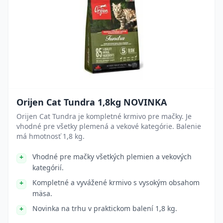
Orijen Cat Tundra 1,8kg NOVINKA
Orijen Cat Tundra je kompletné krmivo pre mačky. Je
vhodné pre všetky plemená a vekové kategórie. Balenie
má hmotnosť 1,8 kg.
Vhodné pre mačky všetkých plemien a vekových
kategórií.
Kompletné a vyvážené krmivo s vysokým obsahom
mäsa.
Novinka na trhu v praktickom balení 1,8 kg.