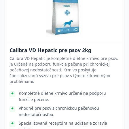
Calibra VD Hepatic pre psov 2kg
Calibra VD Hepatic je kompletné diétne krmivo pre psov.
Je určené na podporu funkcie pečene pri chronickej
pečeňovej nedostatočnosti. Krmivo poskytuje
špecializovanú výživu pre psov s týmito zdravotnými
problémami.
Kompletné diétne krmivo určené na podporu
funkcie pečene.
Vhodné pre psov s chronickou pečeňovou
nedostatočnosťou.
Špecializovaná receptúra na udržanie zdravia