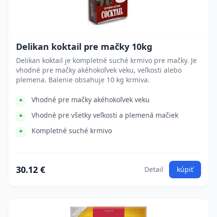
Delikan koktail pre mačky 10kg
Delikan koktail je kompletné suché krmivo pre mačky. Je
vhodné pre mačky akéhokoľvek veku, veľkosti alebo
plemena. Balenie obsahuje 10 kg krmiva.
Vhodné pre mačky akéhokoľvek veku
Vhodné pre všetky veľkosti a plemená mačiek
Kompletné suché krmivo
30.12 €
Detail
kúpiť