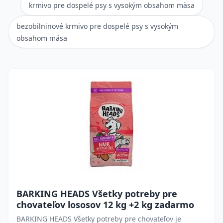
krmivo pre dospelé psy s vysokým obsahom mäsa
bezobilninové krmivo pre dospelé psy s vysokým
obsahom mäsa
BARKING HEADS Všetky potreby pre
chovateľov lososov 12 kg +2 kg zadarmo
BARKING HEADS Všetky potreby pre chovateľov je