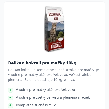
Delikan koktail pre mačky 10kg
Delikan koktail je kompletné suché krmivo pre mačky. Je
vhodné pre mačky akéhokoľvek veku, veľkosti alebo
plemena. Balenie obsahuje 10 kg krmiva.
Vhodné pre mačky akéhokoľvek veku
Vhodné pre všetky veľkosti a plemená mačiek
Kompletné suché krmivo