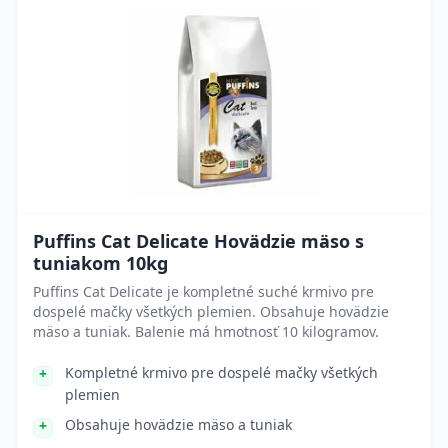
Puffins Cat Delicate Hovädzie mäso s
tuniakom 10kg
Puffins Cat Delicate je kompletné suché krmivo pre
dospelé mačky všetkých plemien. Obsahuje hovädzie
mäso a tuniak. Balenie má hmotnosť 10 kilogramov.
Kompletné krmivo pre dospelé mačky všetkých
plemien
Obsahuje hovädzie mäso a tuniak