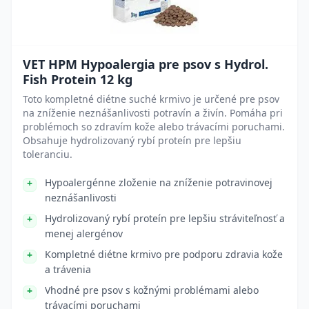
VET HPM Hypoalergia pre psov s Hydrol.
Fish Protein 12 kg
Toto kompletné diétne suché krmivo je určené pre psov
na zníženie neznášanlivosti potravín a živín. Pomáha pri
problémoch so zdravím kože alebo trávacími poruchami.
Obsahuje hydrolizovaný rybí proteín pre lepšiu
toleranciu.
Hypoalergénne zloženie na zníženie potravinovej
neznášanlivosti
Hydrolizovaný rybí proteín pre lepšiu stráviteľnosť a
menej alergénov
Kompletné diétne krmivo pre podporu zdravia kože
a trávenia
Vhodné pre psov s kožnými problémami alebo
trávacími poruchami