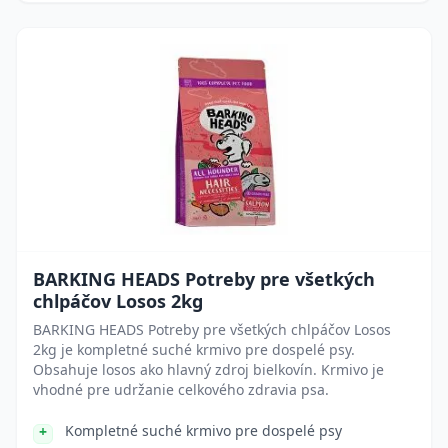
BARKING HEADS Potreby pre všetkých
chlpáčov Losos 2kg
BARKING HEADS Potreby pre všetkých chlpáčov Losos
2kg je kompletné suché krmivo pre dospelé psy.
Obsahuje losos ako hlavný zdroj bielkovín. Krmivo je
vhodné pre udržanie celkového zdravia psa.
Kompletné suché krmivo pre dospelé psy