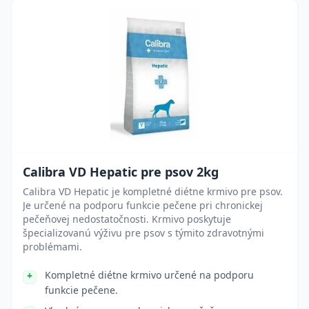
Calibra VD Hepatic pre psov 2kg
Calibra VD Hepatic je kompletné diétne krmivo pre psov.
Je určené na podporu funkcie pečene pri chronickej
pečeňovej nedostatočnosti. Krmivo poskytuje
špecializovanú výživu pre psov s týmito zdravotnými
problémami.
Kompletné diétne krmivo určené na podporu
funkcie pečene.