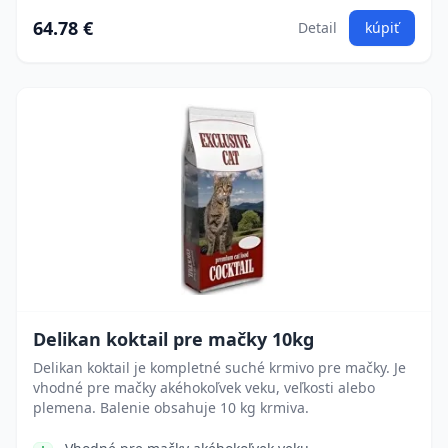
64.78 €
Detail
kúpiť
Delikan koktail pre mačky 10kg
Delikan koktail je kompletné suché krmivo pre mačky. Je
vhodné pre mačky akéhokoľvek veku, veľkosti alebo
plemena. Balenie obsahuje 10 kg krmiva.