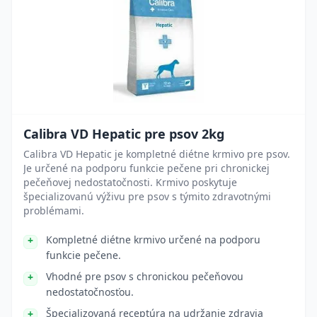
Calibra VD Hepatic pre psov 2kg
Calibra VD Hepatic je kompletné diétne krmivo pre psov.
Je určené na podporu funkcie pečene pri chronickej
pečeňovej nedostatočnosti. Krmivo poskytuje
špecializovanú výživu pre psov s týmito zdravotnými
problémami.
Kompletné diétne krmivo určené na podporu
funkcie pečene.
Vhodné pre psov s chronickou pečeňovou
nedostatočnosťou.
Špecializovaná receptúra na udržanie zdravia