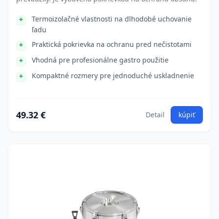
Termoizolačné vlastnosti na dlhodobé uchovanie
ľadu
Praktická pokrievka na ochranu pred nečistotami
Vhodná pre profesionálne gastro použitie
Kompaktné rozmery pre jednoduché uskladnenie
49.32 €
Detail
kúpiť