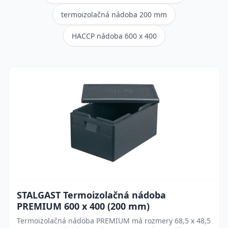
termoizolačná nádoba 200 mm
HACCP nádoba 600 x 400
STALGAST Termoizolačná nádoba
PREMIUM 600 x 400 (200 mm)
Termoizolačná nádoba PREMIUM má rozmery 68,5 x 48,5