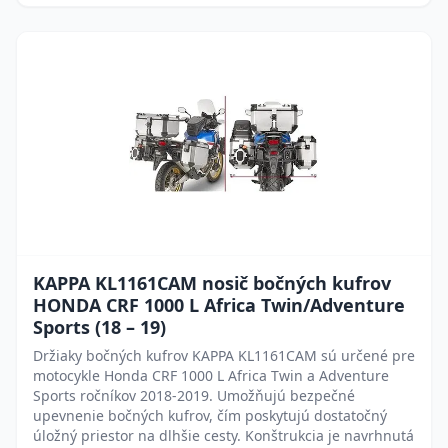
KAPPA KL1161CAM nosič bočných kufrov
HONDA CRF 1000 L Africa Twin/Adventure
Sports (18 – 19)
Držiaky bočných kufrov KAPPA KL1161CAM sú určené pre
motocykle Honda CRF 1000 L Africa Twin a Adventure
Sports ročníkov 2018-2019. Umožňujú bezpečné
upevnenie bočných kufrov, čím poskytujú dostatočný
úložný priestor na dlhšie cesty. Konštrukcia je navrhnutá