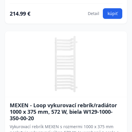
214.99 €
Detail
kúpiť
MEXEN - Loop vykurovací rebrík/radiátor
1000 x 375 mm, 572 W, biela W129-1000-
350-00-20
Vykurovací rebrík MEXEN s rozmermi 1000 x 375 mm