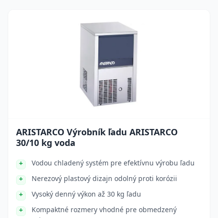
ARISTARCO Výrobník ľadu ARISTARCO
30/10 kg voda
Vodou chladený systém pre efektívnu výrobu ľadu
Nerezový plastový dizajn odolný proti korózii
Vysoký denný výkon až 30 kg ľadu
Kompaktné rozmery vhodné pre obmedzený