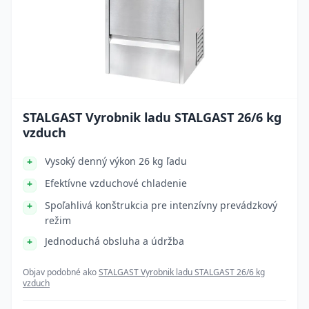
STALGAST Vyrobnik ladu STALGAST 26/6 kg
vzduch
Vysoký denný výkon 26 kg ľadu
Efektívne vzduchové chladenie
Spoľahlivá konštrukcia pre intenzívny prevádzkový
režim
Jednoduchá obsluha a údržba
Objav podobné ako
STALGAST Vyrobnik ladu STALGAST 26/6 kg
vzduch