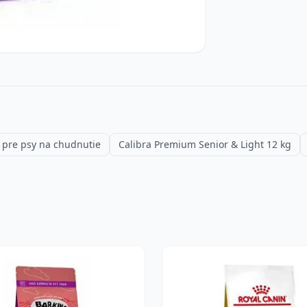
 pre psy na chudnutie
Calibra Premium Senior & Light 12 kg