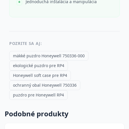
Jednoduchá inštalácia a manipulácia
POZRITE SA AJ:
mäkké puzdro Honeywell 750336-000
ekologické puzdro pre RP4
Honeywell soft case pre RP4
ochranný obal Honeywell 750336
puzdro pre Honeywell RP4
Podobné produkty