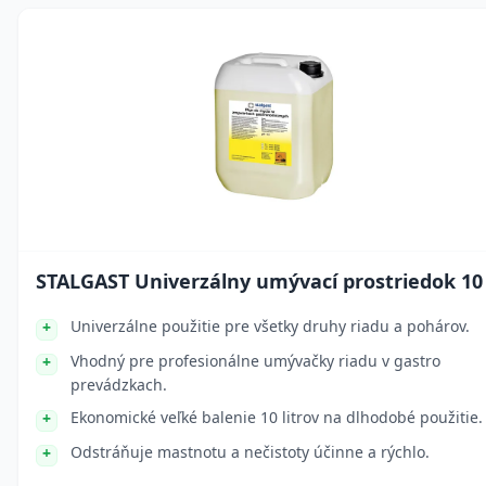
STALGAST Univerzálny umývací prostriedok 10 
Univerzálne použitie pre všetky druhy riadu a pohárov.
Vhodný pre profesionálne umývačky riadu v gastro
prevádzkach.
Ekonomické veľké balenie 10 litrov na dlhodobé použitie.
Odstráňuje mastnotu a nečistoty účinne a rýchlo.