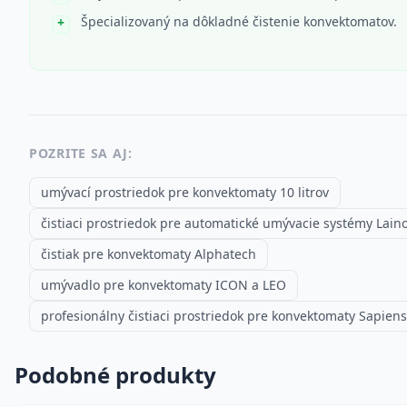
Špecializovaný na dôkladné čistenie konvektomatov.
POZRITE SA AJ:
umývací prostriedok pre konvektomaty 10 litrov
čistiaci prostriedok pre automatické umývacie systémy Lain
čistiak pre konvektomaty Alphatech
umývadlo pre konvektomaty ICON a LEO
profesionálny čistiaci prostriedok pre konvektomaty Sapiens
Podobné produkty