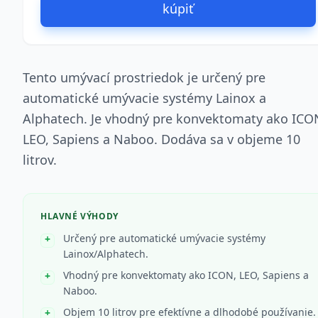
kúpiť
Tento umývací prostriedok je určený pre
automatické umývacie systémy Lainox a
Alphatech. Je vhodný pre konvektomaty ako ICO
LEO, Sapiens a Naboo. Dodáva sa v objeme 10
litrov.
HLAVNÉ VÝHODY
Určený pre automatické umývacie systémy
Lainox/Alphatech.
Vhodný pre konvektomaty ako ICON, LEO, Sapiens a
Naboo.
Objem 10 litrov pre efektívne a dlhodobé používanie.