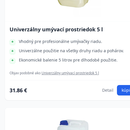
Univerzálny umývací prostriedok 5 l
Vhodný pre profesionálne umývačky riadu.
Univerzálne použitie na všetky druhy riadu a pohárov.
Ekonomické balenie 5 litrov pre dlhodobé použitie.
Objav podobné ako
Univerzálny umývací prostriedok 5 l
31.86 €
Detail
kúpi