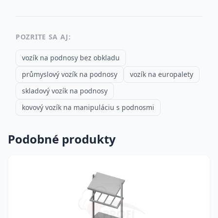
POZRITE SA AJ:
vozík na podnosy bez obkladu
průmyslový vozík na podnosy
vozík na europalety
skladový vozík na podnosy
kovový vozík na manipuláciu s podnosmi
Podobné produkty