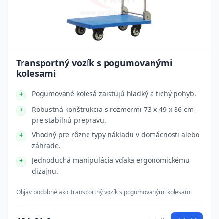
Transportný vozík s pogumovanými
kolesami
Pogumované kolesá zaisťujú hladký a tichý pohyb.
Robustná konštrukcia s rozmermi 73 x 49 x 86 cm
pre stabilnú prepravu.
Vhodný pre rôzne typy nákladu v domácnosti alebo
záhrade.
Jednoduchá manipulácia vďaka ergonomickému
dizajnu.
Objav podobné ako
Transportný vozík s pogumovanými kolesami