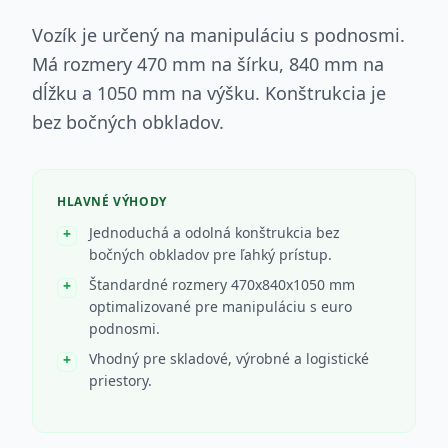
Vozík je určený na manipuláciu s podnosmi.
Má rozmery 470 mm na šírku, 840 mm na
dĺžku a 1050 mm na výšku. Konštrukcia je
bez bočných obkladov.
HLAVNÉ VÝHODY
Jednoduchá a odolná konštrukcia bez
bočných obkladov pre ľahký prístup.
Štandardné rozmery 470x840x1050 mm
optimalizované pre manipuláciu s euro
podnosmi.
Vhodný pre skladové, výrobné a logistické
priestory.