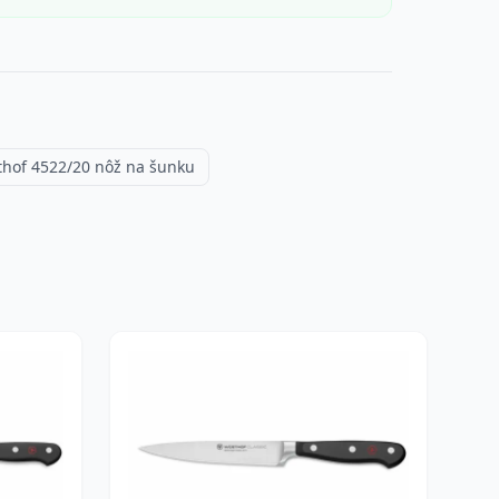
hof 4522/20 nôž na šunku