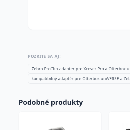
POZRITE SA AJ:
Zebra ProClip adapter pre Xcover Pro a Otterbox 
kompatibilný adaptér pre Otterbox uniVERSE a Ze
Podobné produkty