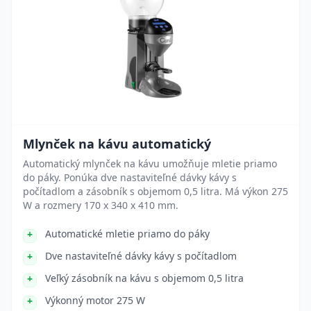
Mlynček na kávu automatický
Automatický mlynček na kávu umožňuje mletie priamo
do páky. Ponúka dve nastaviteľné dávky kávy s
počítadlom a zásobník s objemom 0,5 litra. Má výkon 275
W a rozmery 170 x 340 x 410 mm.
Automatické mletie priamo do páky
Dve nastaviteľné dávky kávy s počítadlom
Veľký zásobník na kávu s objemom 0,5 litra
Výkonný motor 275 W