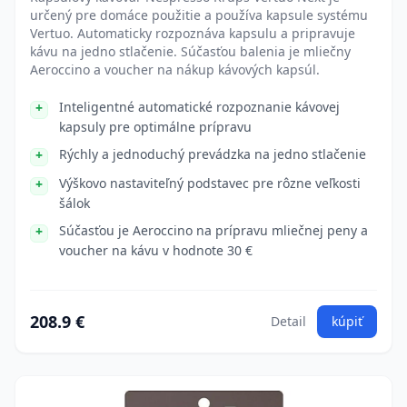
určený pre domáce použitie a používa kapsule systému
Vertuo. Automaticky rozpoznáva kapsulu a pripravuje
kávu na jedno stlačenie. Súčasťou balenia je mliečny
Aeroccino a voucher na nákup kávových kapsúl.
Inteligentné automatické rozpoznanie kávovej
kapsuly pre optimálne prípravu
Rýchly a jednoduchý prevádzka na jedno stlačenie
Výškovo nastaviteľný podstavec pre rôzne veľkosti
šálok
Súčasťou je Aeroccino na prípravu mliečnej peny a
voucher na kávu v hodnote 30 €
208.9 €
Detail
kúpiť