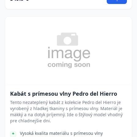
Kabát s prímesou vlny Pedro del Hierro
Tento nezateplený kabát z kolekcie Pedro del Hierro je
vyrobený z hladkej tkaniny s prímesou vlny. Materiál je
mäkký a na dotyk príjemný. Ide o štýlový model vhodný
pre chladnejšie dni.
Vysoká kvalita materiálu s prímesou vlny