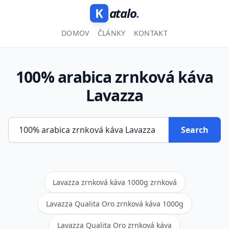
K
atalo
.
DOMOV
ČLÁNKY
KONTAKT
100% arabica zrnková káva
Lavazza
Search
Lavazza zrnková káva 1000g zrnková
Lavazza Qualita Oro zrnková káva 1000g
Lavazza Qualita Oro zrnková káva