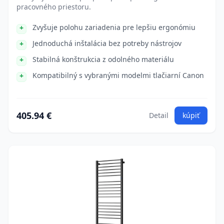
pracovného priestoru.
Zvyšuje polohu zariadenia pre lepšiu ergonómiu
Jednoduchá inštalácia bez potreby nástrojov
Stabilná konštrukcia z odolného materiálu
Kompatibilný s vybranými modelmi tlačiarní Canon
405.94 €
Detail
kúpiť