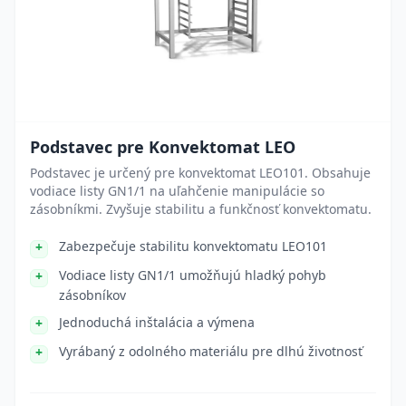
Podstavec pre Konvektomat LEO
Podstavec je určený pre konvektomat LEO101. Obsahuje
vodiace listy GN1/1 na uľahčenie manipulácie so
zásobníkmi. Zvyšuje stabilitu a funkčnosť konvektomatu.
Zabezpečuje stabilitu konvektomatu LEO101
Vodiace listy GN1/1 umožňujú hladký pohyb
zásobníkov
Jednoduchá inštalácia a výmena
Vyrábaný z odolného materiálu pre dlhú životnosť