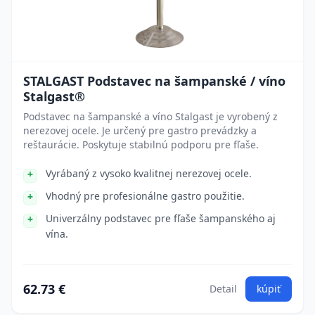
STALGAST Podstavec na šampanské / víno
Stalgast®
Podstavec na šampanské a víno Stalgast je vyrobený z
nerezovej ocele. Je určený pre gastro prevádzky a
reštaurácie. Poskytuje stabilnú podporu pre fľaše.
Vyrábaný z vysoko kvalitnej nerezovej ocele.
Vhodný pre profesionálne gastro použitie.
Univerzálny podstavec pre fľaše šampanského aj
vína.
62.73 €
Detail
kúpiť