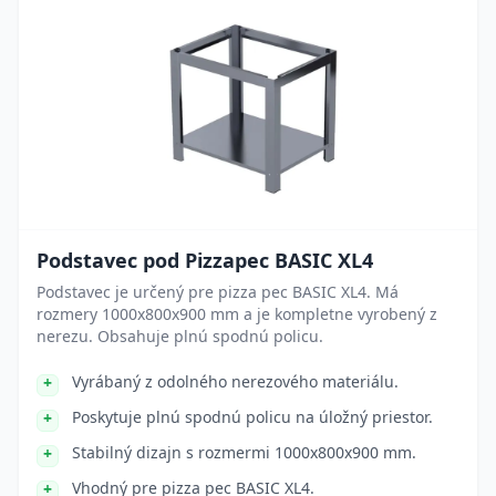
Podstavec pod Pizzapec BASIC XL4
Podstavec je určený pre pizza pec BASIC XL4. Má
rozmery 1000x800x900 mm a je kompletne vyrobený z
nerezu. Obsahuje plnú spodnú policu.
Vyrábaný z odolného nerezového materiálu.
Poskytuje plnú spodnú policu na úložný priestor.
Stabilný dizajn s rozmermi 1000x800x900 mm.
Vhodný pre pizza pec BASIC XL4.