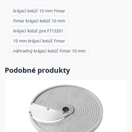
krájací kotúč 10 mm Fimar
Fimar krájací kotúč 10 mm
krájací kotúč pre F713201
10 mm krájací kotúč Fimar
náhradný krájací kotúč Fimar 10 mm
Podobné produkty