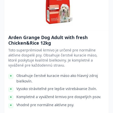
Arden Grange Dog Adult with fresh
Chicken&Rice 12kg
Toto superprémiové krmivo je určené pre normálne
aktívne dospelé psy. Obsahuje čerstvé kuracie mäso,
ktoré poskytuje kvalitné bielkoviny. Je kompletné a
vyvážené pre každodennú stravu.
Obsahuje čerstvé kuracie mäso ako hlavný zdroj
bielkovín.
Vysoko stráviteľné pre lepšie vstrebávanie živín.
Kompletné a vyvážené krmivo pre dospelých psov.
Vhodné pre normálne aktívne psy.