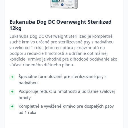
Eukanuba Dog DC Overweight Sterilized
12kg
Eukanuba Dog DC Overweight Sterilized je kompletné
suché krmivo určené pre sterilizované psy s nadváhou
vo veku od 1 roka. Jeho receptúra je navrhnutá na
podporu redukcie hmotnosti a udržanie optimálnej
kondície. Krmivo je vhodné pre dlhodobé podávanie ako
súčasť riadeného diétneho plánu.
Špeciálne formulované pre sterilizované psy s
nadváhou
Podporuje redukciu hmotnosti a udržanie svalovej
hmoty
Kompletné a vyvážené krmivo pre dospelých psov
od 1 roka