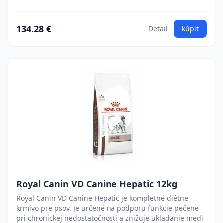
134.28 €
Detail
kúpiť
Royal Canin VD Canine Hepatic 12kg
Royal Canin VD Canine Hepatic je kompletné diétne
krmivo pre psov. Je určené na podporu funkcie pečene
pri chronickej nedostatočnosti a znižuje ukladanie medi