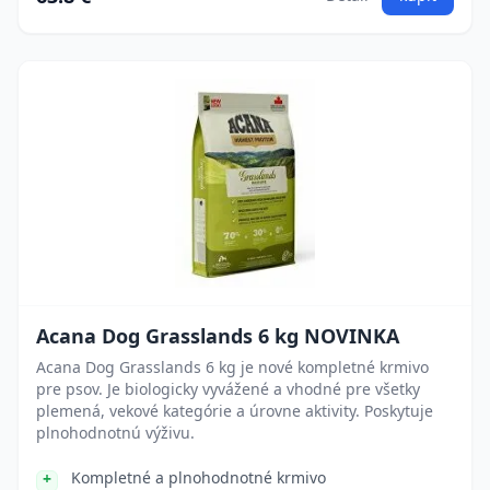
Acana Dog Grasslands 6 kg NOVINKA
Acana Dog Grasslands 6 kg je nové kompletné krmivo
pre psov. Je biologicky vyvážené a vhodné pre všetky
plemená, vekové kategórie a úrovne aktivity. Poskytuje
plnohodnotnú výživu.
Kompletné a plnohodnotné krmivo