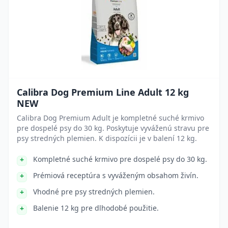
Calibra Dog Premium Line Adult 12 kg
NEW
Calibra Dog Premium Adult je kompletné suché krmivo
pre dospelé psy do 30 kg. Poskytuje vyváženú stravu pre
psy stredných plemien. K dispozícii je v balení 12 kg.
Kompletné suché krmivo pre dospelé psy do 30 kg.
Prémiová receptúra s vyváženým obsahom živín.
Vhodné pre psy stredných plemien.
Balenie 12 kg pre dlhodobé použitie.