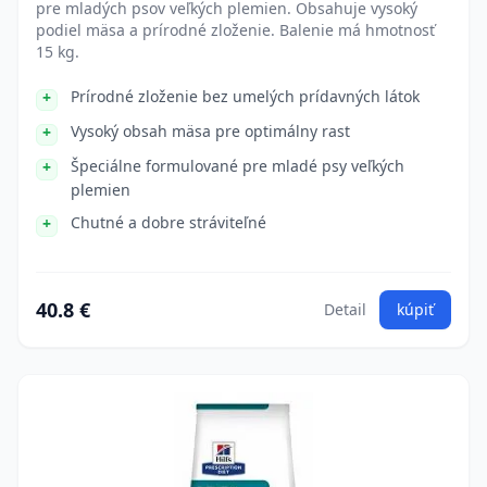
pre mladých psov veľkých plemien. Obsahuje vysoký
podiel mäsa a prírodné zloženie. Balenie má hmotnosť
15 kg.
Prírodné zloženie bez umelých prídavných látok
Vysoký obsah mäsa pre optimálny rast
Špeciálne formulované pre mladé psy veľkých
plemien
Chutné a dobre stráviteľné
40.8 €
Detail
kúpiť