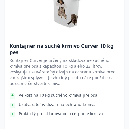
Kontajner na suché krmivo Curver 10 kg
pes
Kontajner Curver je určený na skladovanie suchého
krmiva pre psa s kapacitou 10 kg alebo 23 litrov.
Poskytuje uzatvárateľný dizajn na ochranu krmiva pred
vonkajšími vplyvmi. Je vhodný pre domáce použitie na
udržanie čerstvosti krmiva.
Veľkosť na 10 kg suchého krmiva pre psa
Uzatvárateľný dizajn na ochranu krmiva
Praktický pre skladovanie a čerpanie krmiva