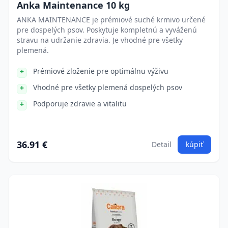
Anka Maintenance 10 kg
ANKA MAINTENANCE je prémiové suché krmivo určené
pre dospelých psov. Poskytuje kompletnú a vyváženú
stravu na udržanie zdravia. Je vhodné pre všetky
plemená.
Prémiové zloženie pre optimálnu výživu
Vhodné pre všetky plemená dospelých psov
Podporuje zdravie a vitalitu
36.91 €
Detail
kúpiť