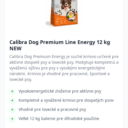
Calibra Dog Premium Line Energy 12 kg
NEW
Calibra Dog Premium Energy je suché krmivo určené pre
aktívne dospelé psy a lovecké psy. Poskytuje kompletnú a
vyváženú výživu pre psy s vysokými energetickými
nárokmi. Krmivo je vhodné pre pracovné, športové a
lovecké psy.
Vysokoenergetické zloženie pre aktívne psy
Kompletné a vyvážené krmivo pre dospelých psov
Vhodné pre lovecké a pracovné psy
Veľké 12 kg balenie pre dlhodobé použitie