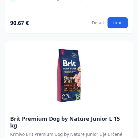
90.67 €
Detail
kúpiť
Brit Premium Dog by Nature Junior L 15
kg
Krmivo Brit Premium Dog by Nature Junior L je určené