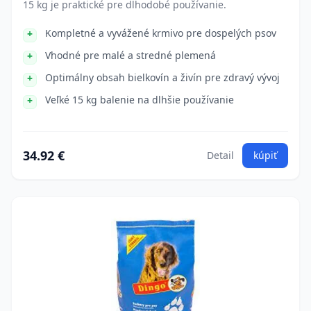
15 kg je praktické pre dlhodobé používanie.
Kompletné a vyvážené krmivo pre dospelých psov
Vhodné pre malé a stredné plemená
Optimálny obsah bielkovín a živín pre zdravý vývoj
Veľké 15 kg balenie na dlhšie používanie
34.92 €
Detail
kúpiť