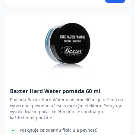
Baxter Hard Water pomáda 60 ml
Pomáda Baxter Hard Water v objeme 60 ml je určená na
vytvorenie pevného účesu s mokrým efektom. Poskytuje
vysokú fixáciu počas celého dňa. Je vhodná pre
každodenné použitie.
Poskytuje celodennú fixáciu a pevnosť.