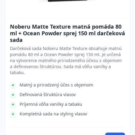
Noberu Matte Texture matná pomáda 80
ml + Ocean Powder sprej 150 ml darčeková
sada
Darčeková sada Noberu Matte Texture obsahuje matnú
pomádu 80 ml a Ocean Powder sprej 150 ml. Je určená
na vytvorenie matného prirodzeného účesu s objemom
a definovanou štruktúrou. Sada má vôňu vanilky a
tabaku.
Matný a prirodzený účes s objemom
Definovaná štruktúra vlasov
Príjemná vôňa vanilky a tabaku
Kompletná sada na styling vlasov