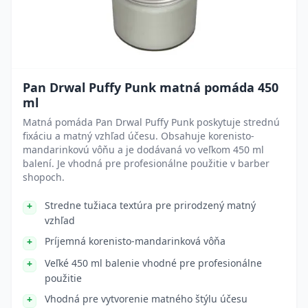
Pan Drwal Puffy Punk matná pomáda 450
ml
Matná pomáda Pan Drwal Puffy Punk poskytuje strednú
fixáciu a matný vzhľad účesu. Obsahuje korenisto-
mandarinkovú vôňu a je dodávaná vo veľkom 450 ml
balení. Je vhodná pre profesionálne použitie v barber
shopoch.
Stredne tužiaca textúra pre prirodzený matný
vzhľad
Príjemná korenisto-mandarinková vôňa
Veľké 450 ml balenie vhodné pre profesionálne
použitie
Vhodná pre vytvorenie matného štýlu účesu