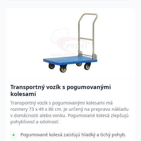
Transportný vozík s pogumovanými
kolesami
Transportný vozík s pogumovanými kolesami má
rozmery 73 x 49 x 86 cm. Je určený na prepravu nákladu
v domácnosti alebo vonku. Pogumované kolesá zlepšujú
pohyblivosť a odolnosť.
Pogumované kolesá zaisťujú hladký a tichý pohyb.