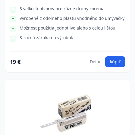
3 veľkosti otvorov pre rôzne druhy korenia
Vyrobené z odolného plastu vhodného do umývačky
Možnosť použitia jednotlivo alebo s celou lištou
3-ročná záruka na výrobok
19 €
Detail
kúpiť