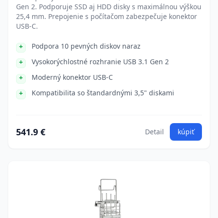
Gen 2. Podporuje SSD aj HDD disky s maximálnou výškou
25,4 mm. Prepojenie s počítačom zabezpečuje konektor
USB-C.
Podpora 10 pevných diskov naraz
Vysokorýchlostné rozhranie USB 3.1 Gen 2
Moderný konektor USB-C
Kompatibilita so štandardnými 3,5" diskami
541.9 €
Detail
kúpiť