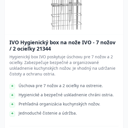
IVO Hygienický box na nože IVO - 7 nožov
/ 2 ocieľky 21344
Hygienický box IVO poskytuje úschovu pre 7 nožov a 2
ocieľky. Zabezpečuje bezpečné a organizované
uskladnenie kuchynských nožov. Je vhodný na udržanie
čistoty a ochranu ostria.
Úschova pre 7 nožov a 2 ocieľky na ostrenie.
Hygienické a bezpečné uskladnenie chráni ostria.
Prehľadná organizácia kuchynských nožov.
Jednoduché čistenie a údržba.