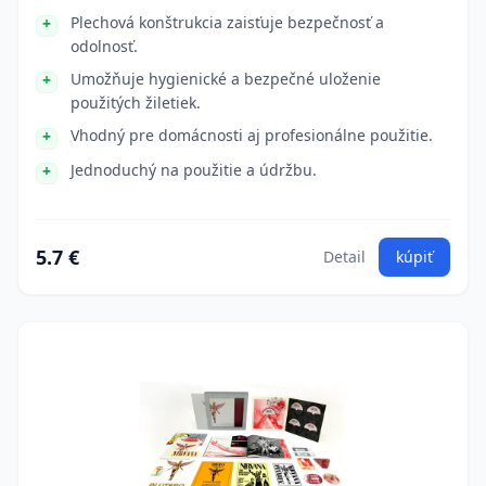
Plechová konštrukcia zaisťuje bezpečnosť a
odolnosť.
Umožňuje hygienické a bezpečné uloženie
použitých žiletiek.
Vhodný pre domácnosti aj profesionálne použitie.
Jednoduchý na použitie a údržbu.
5.7 €
Detail
kúpiť